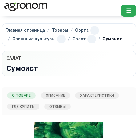
☰
Главная страница
Товары
Сорта
Овощные культуры
Салат
Сумоист
САЛАТ
Сумоист
О ТОВАРЕ
ОПИСАНИЕ
ХАРАКТЕРИСТИКИ
ГДЕ КУПИТЬ
ОТЗЫВЫ