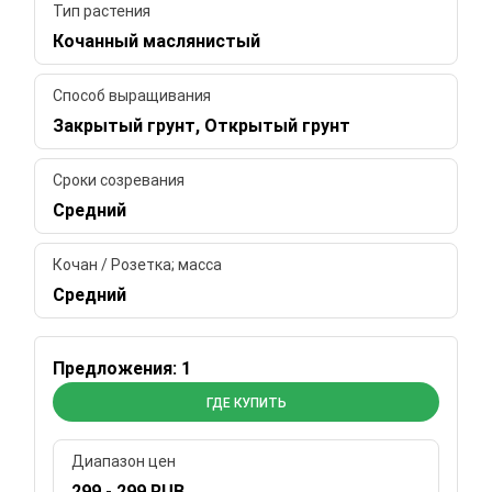
Тип растения
Кочанный маслянистый
Способ выращивания
Закрытый грунт, Открытый грунт
Сроки созревания
Средний
Кочан / Розетка; масса
Средний
Предложения: 1
ГДЕ КУПИТЬ
Диапазон цен
299 - 299 RUB