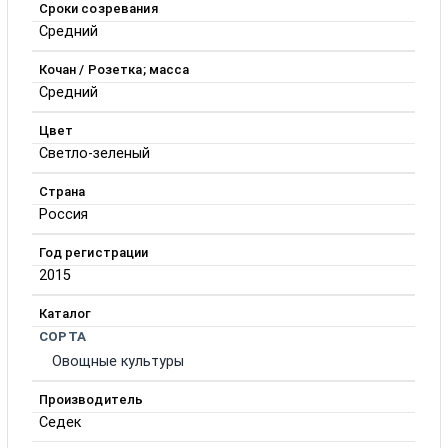
Сроки созревания
Средний
Кочан / Розетка; масса
Средний
Цвет
Светло-зеленый
Страна
Россия
Год регистрации
2015
Каталог
СОРТА
Овощные культуры
Производитель
Седек