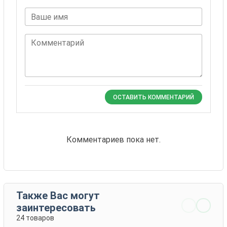
Ваше имя
Комментарий
ОСТАВИТЬ КОММЕНТАРИЙ
Комментариев пока нет.
Также Вас могут
заинтересовать
24 товаров