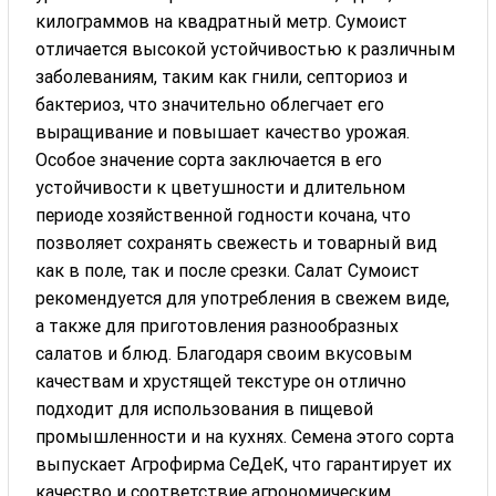
килограммов на квадратный метр. Сумоист
отличается высокой устойчивостью к различным
заболеваниям, таким как гнили, септориоз и
бактериоз, что значительно облегчает его
выращивание и повышает качество урожая.
Особое значение сорта заключается в его
устойчивости к цветушности и длительном
периоде хозяйственной годности кочана, что
позволяет сохранять свежесть и товарный вид
как в поле, так и после срезки. Салат Сумоист
рекомендуется для употребления в свежем виде,
а также для приготовления разнообразных
салатов и блюд. Благодаря своим вкусовым
качествам и хрустящей текстуре он отлично
подходит для использования в пищевой
промышленности и на кухнях. Семена этого сорта
выпускает Агрофирма СеДеК, что гарантирует их
качество и соответствие агрономическим