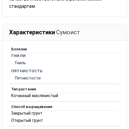
стандартам.
Характеристики
Сумоист
Болезни
ГНИЛИ
Гниль
ПЯТНИСТОСТЬ
Пятнистости
Тип растения
Кочанный маслянистый
Способ выращивания
Закрытый грунт
Открытый грунт