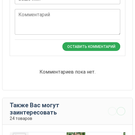
Комментарий
ОСТАВИТЬ КОММЕНТАРИЙ
Комментариев пока нет.
Также Вас могут
заинтересовать
24 товаров