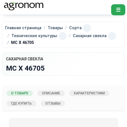
☰
Главная страница
Товары
Сорта
Технические культуры
Сахарная свекла
МС Х 46705
САХАРНАЯ СВЕКЛА
МС Х 46705
О ТОВАРЕ
ОПИСАНИЕ
ХАРАКТЕРИСТИКИ
ГДЕ КУПИТЬ
ОТЗЫВЫ