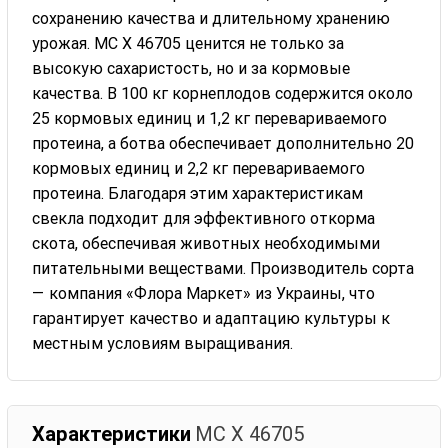
сохранению качества и длительному хранению
урожая. МС Х 46705 ценится не только за
высокую сахаристость, но и за кормовые
качества. В 100 кг корнеплодов содержится около
25 кормовых единиц и 1,2 кг перевариваемого
протеина, а ботва обеспечивает дополнительно 20
кормовых единиц и 2,2 кг перевариваемого
протеина. Благодаря этим характеристикам
свекла подходит для эффективного откорма
скота, обеспечивая животных необходимыми
питательными веществами. Производитель сорта
— компания «Флора Маркет» из Украины, что
гарантирует качество и адаптацию культуры к
местным условиям выращивания.
Характеристики
МС Х 46705