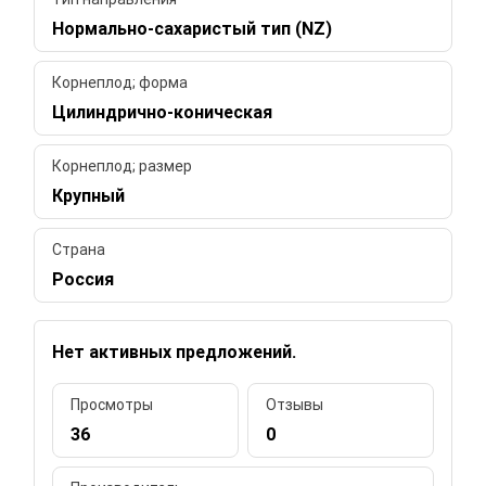
Нормально-сахаристый тип (NZ)
Корнеплод; форма
Цилиндрично-коническая
Корнеплод; размер
Крупный
Страна
Россия
Нет активных предложений.
Просмотры
Отзывы
36
0