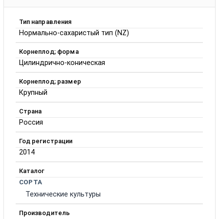
Тип направления
Нормально-сахаристый тип (NZ)
Корнеплод; форма
Цилиндрично-коническая
Корнеплод; размер
Крупный
Страна
Россия
Год регистрации
2014
Каталог
СОРТА
Технические культуры
Производитель