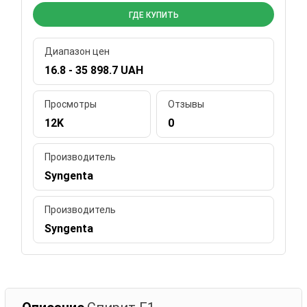
ГДЕ КУПИТЬ
Диапазон цен
16.8 - 35 898.7 UAH
Просмотры
Отзывы
12K
0
Производитель
Syngenta
Производитель
Syngenta