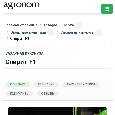
☰
Главная страница
Товары
Сорта
Овощные культуры
Сахарная кукуруза
Спирит F1
САХАРНАЯ КУКУРУЗА
Спирит F1
О ТОВАРЕ
ОПИСАНИЕ
ХАРАКТЕРИСТИКИ
ГДЕ КУПИТЬ
ОТЗЫВЫ