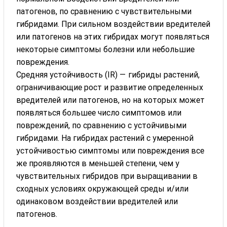
патогенов, по сравнению с чувствительными
гибридами. При сильном воздействии вредителей
или патогенов на этих гибридах могут появляться
некоторые симптомы болезни или небольшие
повреждения.
Средняя устойчивость (IR) — гибриды растений,
ограничивающие рост и развитие определенных
вредителей или патогенов, но на которых может
появляться большее число симптомов или
повреждений, по сравнению с устойчивыми
гибридами. На гибридах растений с умеренной
устойчивостью симптомы или повреждения все
же проявляются в меньшей степени, чем у
чувствительных гибридов при выращивании в
сходных условиях окружающей среды и/или
одинаковом воздействии вредителей или
патогенов.