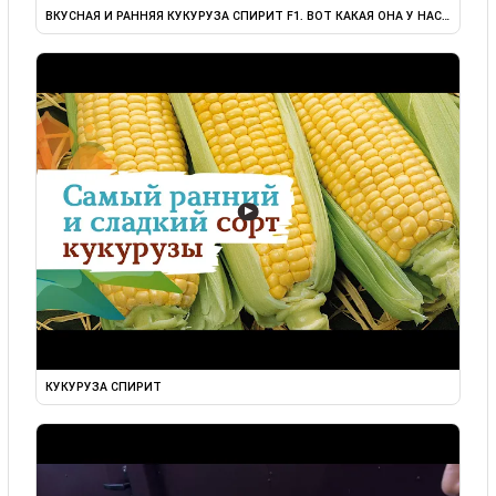
ВКУСНАЯ И РАННЯЯ КУКУРУЗА СПИРИТ F1. ВОТ КАКАЯ ОНА У НАС ...
▶
КУКУРУЗА СПИРИТ