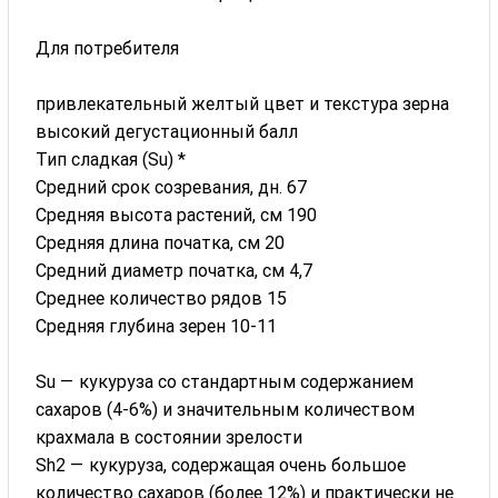
Для потребителя
привлекательный желтый цвет и текстура зерна
высокий дегустационный балл
Тип сладкая (Su) *
Средний срок созревания, дн. 67
Средняя высота растений, см 190
Средняя длина початка, см 20
Средний диаметр початка, см 4,7
Среднее количество рядов 15
Средняя глубина зерен 10-11
Su — кукуруза со стандартным содержанием
сахаров (4-6%) и значительным количеством
крахмала в состоянии зрелости
Sh2 — кукуруза, содержащая очень большое
количество сахаров (более 12%) и практически не