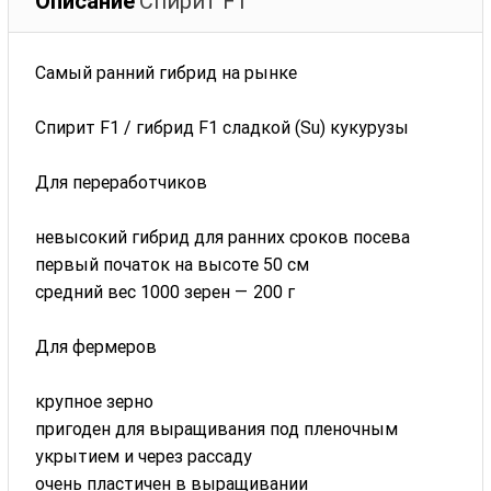
Описание
Спирит F1
Самый ранний гибрид на рынке
Спирит F1 / гибрид F1 сладкой (Su) кукурузы
Для переработчиков
невысокий гибрид для ранних сроков посева
первый початок на высоте 50 см
средний вес 1000 зерен — 200 г
Для фермеров
крупное зерно
пригоден для выращивания под пленочным
укрытием и через рассаду
очень пластичен в выращивании