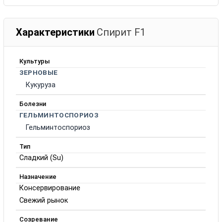
Характеристики
Спирит F1
Культуры
ЗЕРНОВЫЕ
Кукуруза
Болезни
ГЕЛЬМИНТОСПОРИОЗ
Гельминтоспориоз
Тип
Сладкий (Su)
Назначение
Консервирование
Свежий рынок
Созревание