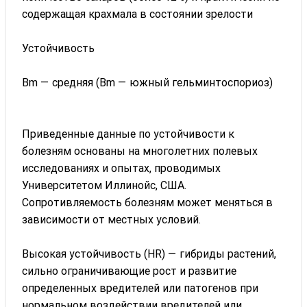
содержащая крахмала в состоянии зрелости
Устойчивость
Bm — средняя (Bm — южный гельминтоспориоз)
Приведенные данные по устойчивости к
болезням основаны на многолетних полевых
исследованиях и опытах, проводимых
Университетом Иллинойс, США.
Сопротивляемость болезням может меняться в
зависимости от местных условий.
Высокая устойчивость (HR) — гибриды растений,
сильно ограничивающие рост и развитие
определенных вредителей или патогенов при
нормальном воздействии вредителей или