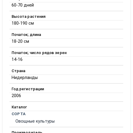
60-70 дней
Высота растения
180-190 см
Початок; длина
18-20 см
Початок; число рядов зерен
14-16
Страна
Нидерланды
Год регистрации
2006
Каталог
СОРТА
Овощные культуры
Производитель