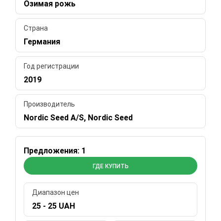
Озимая рожь
Страна
Германия
Год регистрации
2019
Производитель
Nordic Seed A/S, Nordic Seed
Предложения: 1
ГДЕ КУПИТЬ
Диапазон цен
25 - 25 UAH