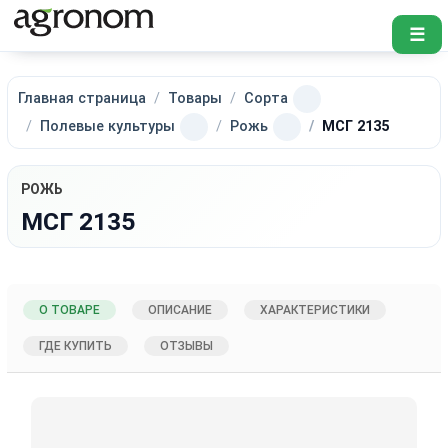
☰
Главная страница
Товары
Сорта
Полевые культуры
Рожь
МСГ 2135
РОЖЬ
МСГ 2135
О ТОВАРЕ
ОПИСАНИЕ
ХАРАКТЕРИСТИКИ
ГДЕ КУПИТЬ
ОТЗЫВЫ