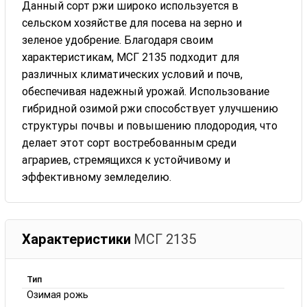
Данный сорт ржи широко используется в
сельском хозяйстве для посева на зерно и
зеленое удобрение. Благодаря своим
характеристикам, МСГ 2135 подходит для
различных климатических условий и почв,
обеспечивая надежный урожай. Использование
гибридной озимой ржи способствует улучшению
структуры почвы и повышению плодородия, что
делает этот сорт востребованным среди
аграриев, стремящихся к устойчивому и
эффективному земледелию.
Характеристики
МСГ 2135
Тип
Озимая рожь