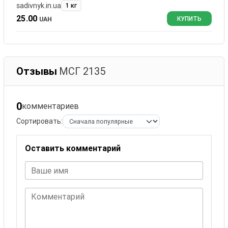
sadivnyk.in.ua
1 кг
25.00
UAH
КУПИТЬ
Отзывы
МСГ 2135
0
комментариев
Сортировать:
Оставить комментарий
Ваше имя
Комментарий