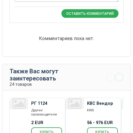
ОСТАВИТЬ КОММЕНТАРИЙ
Комментариев пока нет.
Также Вас могут
заинтересовать
24 товаров
РГ 1124
КВС Вендор
Другие
KWS
производители
2 EUR
56 - 976 EUR
КУПИТЬ
КУПИТЬ