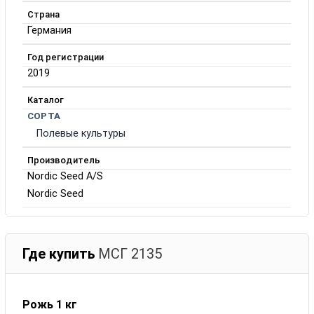
Страна
Германия
Год регистрации
2019
Каталог
СОРТА
Полевые культуры
Производитель
Nordic Seed A/S
Nordic Seed
Где купить
МСГ 2135
Рожь 1 кг