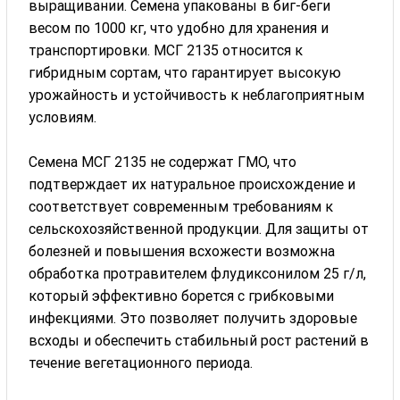
выращивании. Семена упакованы в биг-беги
весом по 1000 кг, что удобно для хранения и
транспортировки. МСГ 2135 относится к
гибридным сортам, что гарантирует высокую
урожайность и устойчивость к неблагоприятным
условиям.
Семена МСГ 2135 не содержат ГМО, что
подтверждает их натуральное происхождение и
соответствует современным требованиям к
сельскохозяйственной продукции. Для защиты от
болезней и повышения всхожести возможна
обработка протравителем флудиксонилом 25 г/л,
который эффективно борется с грибковыми
инфекциями. Это позволяет получить здоровые
всходы и обеспечить стабильный рост растений в
течение вегетационного периода.