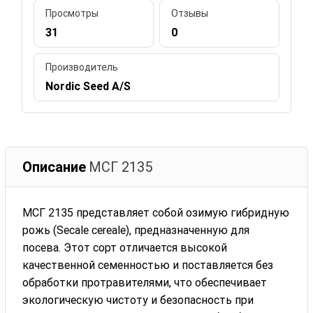
Просмотры
Отзывы
31
0
Производитель
Nordic Seed A/S
Описание
МСГ 2135
МСГ 2135 представляет собой озимую гибридную
рожь (Secale cereale), предназначенную для
посева. Этот сорт отличается высокой
качественной семенностью и поставляется без
обработки протравителями, что обеспечивает
экологическую чистоту и безопасность при