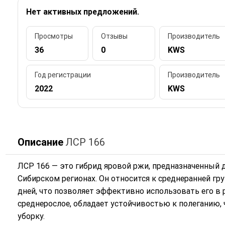
Нет активных предложений.
Просмотры
Отзывы
Производитель
36
0
KWS
Год регистрации
Производитель
2022
KWS
Описание
ЛСР 166
ЛСР 166 — это гибрид яровой ржи, предназначенный 
Сибирском регионах. Он относится к среднеранней гр
дней, что позволяет эффективно использовать его в 
среднерослое, обладает устойчивостью к полеганию, 
уборку.