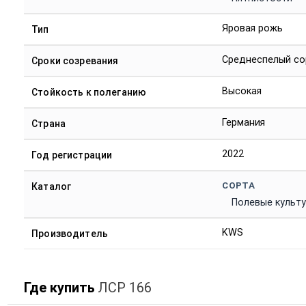
Яровая рожь
Тип
Среднеспелый со
Сроки созревания
Высокая
Стойкость к полеганию
Германия
Страна
2022
Год регистрации
СОРТА
Каталог
Полевые культ
KWS
Производитель
Где купить
ЛСР 166