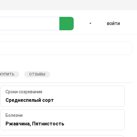
ВОЙТИ
ЯЗЫК
 КУПИТЬ
ОТЗЫВЫ
Сроки созревания
Среднеспелый сорт
Болезни
Ржавчина, Пятнистость