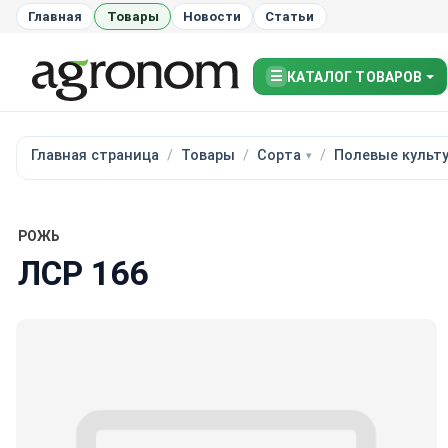
Главная
Товары
Новости
Статьи
☰
КАТАЛОГ ТОВАРОВ
Главная страница
Товары
Сорта
Полевые культ
РОЖЬ
ЛСР 166