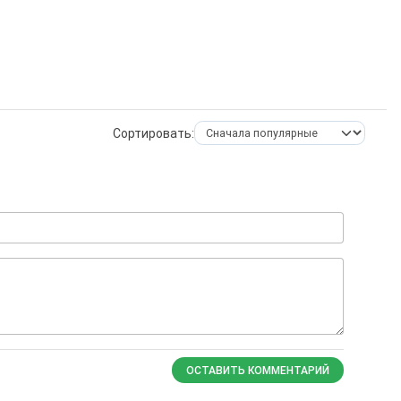
Сортировать:
ОСТАВИТЬ КОММЕНТАРИЙ