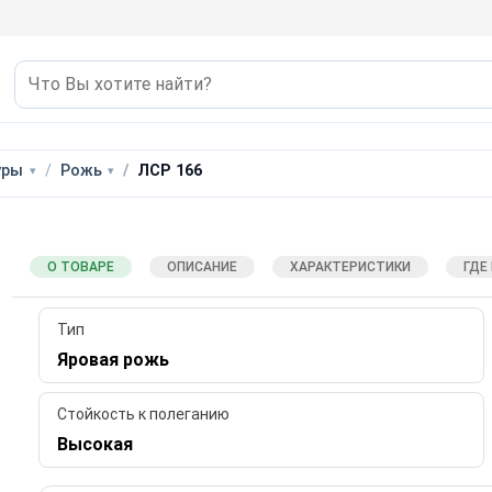
уры
Рожь
ЛСР 166
О ТОВАРЕ
ОПИСАНИЕ
ХАРАКТЕРИСТИКИ
ГДЕ
Тип
Яровая рожь
Стойкость к полеганию
Высокая