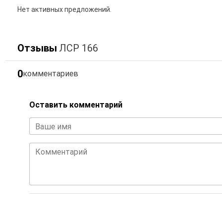
Нет активных предложений.
Отзывы
ЛСР 166
0
комментариев
Оставить комментарий
Ваше имя
Комментарий