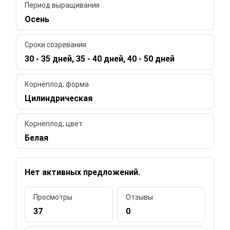
Период выращивания
Осень
Сроки созревания
30 - 35 дней, 35 - 40 дней, 40 - 50 дней
Корнеплод; форма
Цилиндрическая
Корнеплод; цвет
Белая
Нет активных предложений.
Просмотры
Отзывы
37
0