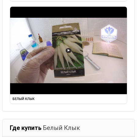
▶
БЕЛЫЙ КЛЫК
Где купить
Белый Клык