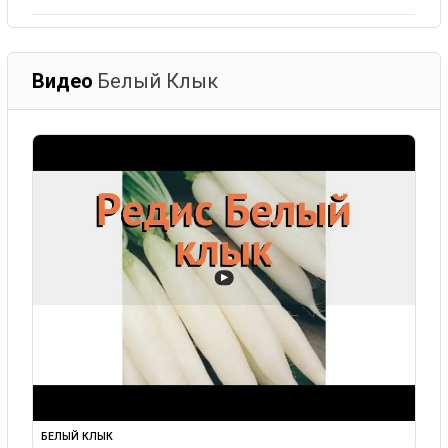
Видео
Белый Клык
▶
БЕЛЫЙ КЛЫК