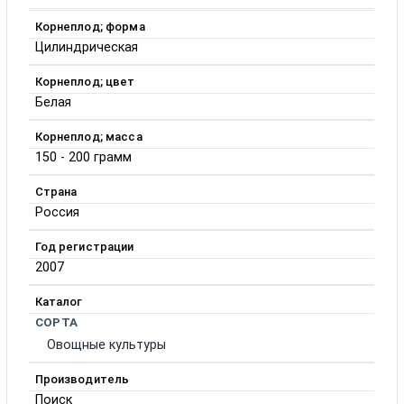
Корнеплод; форма
Цилиндрическая
Корнеплод; цвет
Белая
Корнеплод; масса
150 - 200 грамм
Страна
Россия
Год регистрации
2007
Каталог
СОРТА
Овощные культуры
Производитель
Поиск