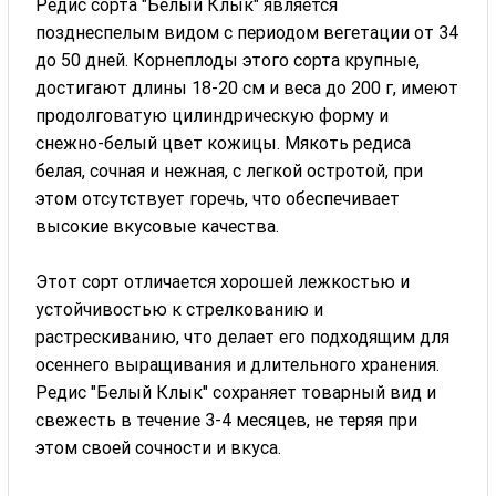
Редис сорта "Белый Клык" является
позднеспелым видом с периодом вегетации от 34
до 50 дней. Корнеплоды этого сорта крупные,
достигают длины 18-20 см и веса до 200 г, имеют
продолговатую цилиндрическую форму и
снежно-белый цвет кожицы. Мякоть редиса
белая, сочная и нежная, с легкой остротой, при
этом отсутствует горечь, что обеспечивает
высокие вкусовые качества.
Этот сорт отличается хорошей лежкостью и
устойчивостью к стрелкованию и
растрескиванию, что делает его подходящим для
осеннего выращивания и длительного хранения.
Редис "Белый Клык" сохраняет товарный вид и
свежесть в течение 3-4 месяцев, не теряя при
этом своей сочности и вкуса.