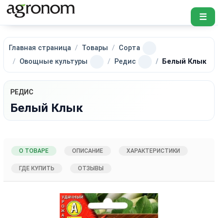
☰
Главная страница
Товары
Сорта
Овощные культуры
Редис
Белый Клык
РЕДИС
Белый Клык
О ТОВАРЕ
ОПИСАНИЕ
ХАРАКТЕРИСТИКИ
ГДЕ КУПИТЬ
ОТЗЫВЫ