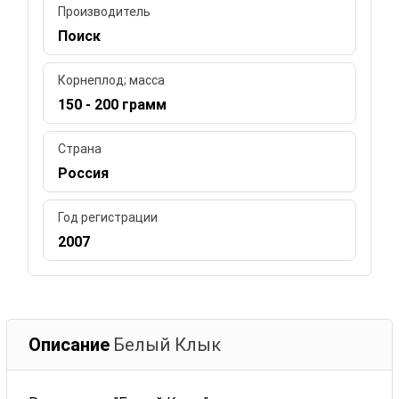
Производитель
Поиск
Корнеплод; масса
150 - 200 грамм
Страна
Россия
Год регистрации
2007
Описание
Белый Клык