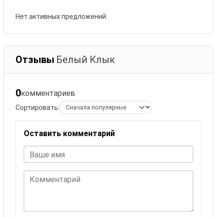
Нет активных предложений.
Отзывы
Белый Клык
0
комментариев
Сортировать:
Оставить комментарий
Ваше имя
Комментарий