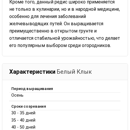
Кроме того, данный редис широко применяется
не только в кулинарии, но и в народной медицине,
особенно для лечения заболеваний
желчевыводящих путей. Он выращивается
преимущественно в открытом грунте и
отличается стабильной урожайностью, что делает
его популярным выбором среди огородников.
Характеристики
Белый Клык
Период выращивания
Осень
Сроки созревания
30 - 35 дней
35 - 40 дней
40 - 50 дней