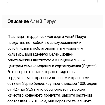
Описание
Алый Парус
Пшеница твердая озимая сорта Алый Парус
представляет собой высокоурожайный и
устойчивый к неблагоприятным условиям
культуру, выведенную Селекционно-
генетическим институтом и Национальным
центром семеноведения и сортоизучения (Одесса).
Этот сорт относится к разновидности
гордеиформе с красным колосом и красными
остьми. Зерно белое, крупное, с массой 1000 зерен
от 42,4 до 55,5 г, что обеспечивает высокое
качество конечного продукта. Высота растений
составляет 95-105 см, они короткостебельного