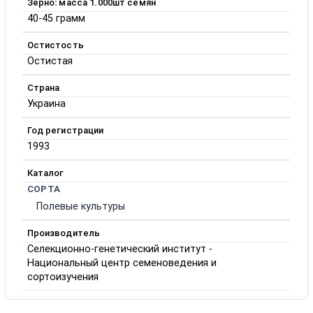
Зерно: масса 1.000шт семян
40-45 грамм
Остистость
Остистая
Страна
Украина
Год регистрации
1993
Каталог
СОРТА
Полевые культуры
Производитель
Селекционно-генетический институт -
Национальный центр семеноведения и
сортоизучения