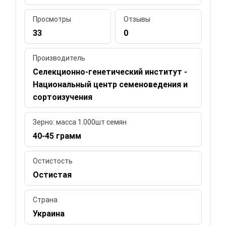
Просмотры
Отзывы
33
0
Производитель
Селекционно-генетический институт -
Национальный центр семеноведения и
сортоизучения
Зерно: масса 1.000шт семян
40-45 грамм
Остистость
Остистая
Страна
Украина