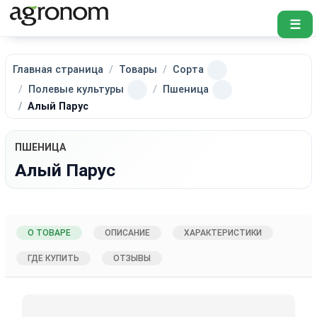
☰
Главная страница
Товары
Сорта
Полевые культуры
Пшеница
Алый Парус
ПШЕНИЦА
Алый Парус
О ТОВАРЕ
ОПИСАНИЕ
ХАРАКТЕРИСТИКИ
ГДЕ КУПИТЬ
ОТЗЫВЫ