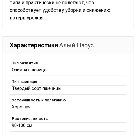
типа и практически не полегают, что
способствует удобству уборки и снижению
потерь урожая.
Характеристики
Алый Парус
Тип развития
Озимая пшеница
Тип пшеницы
Твердый сорт пшеницы
Устойчивость к полеганию
Хорошая
Растение: высота
90-100 см