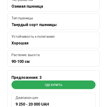
Озимая пшеница
Тип пшеницы
Твердый сорт пшеницы
Устойчивость к полеганию
Хорошая
Растение: высота
90-100 см
Предложения: 3
ГДЕ КУПИТЬ
Диапазон цен
9 250 - 20 000 UAH