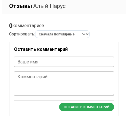
Отзывы
Алый Парус
0
комментариев
Сортировать:
Оставить комментарий
Ваше имя
Комментарий
ОСТАВИТЬ КОММЕНТАРИЙ