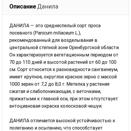
Описание
Данила
ДАНИЛА — это среднеспелый сорт проса
посевного (Panicum miliaceum L.),
рекомендованный для возделывания в
центральной степной зоне Оренбургской области.
Он характеризуется вегетационным периодом от
70 до 110 дней и высотой растений от 60 до 100
см. Сорт относится к разновидности сангвинеум,
имеет крупное, округлое красное зерно с массой
1000 зерен от 7,2 до 8,0 г. Метелка у растения
сжатая и слабопоникающая, с веточками,
прижатыми к главной оси, при этом отсутствует
антоциановая окраска колосковой чешуи.
ДАНИЛА отличается высокой устойчивостью к
полеганию и осыпанию, что способствует