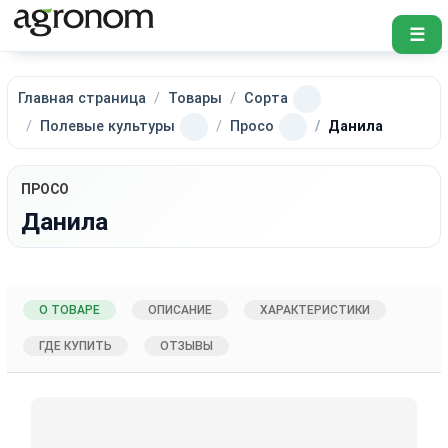
☰
Главная страница
Товары
Сорта
Полевые культуры
Просо
Данила
ПРОСО
Данила
О ТОВАРЕ
ОПИСАНИЕ
ХАРАКТЕРИСТИКИ
ГДЕ КУПИТЬ
ОТЗЫВЫ