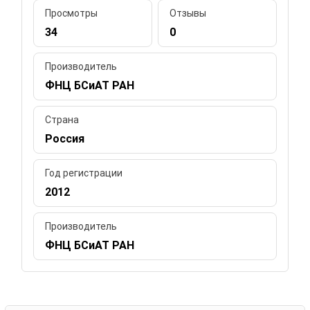
Просмотры
Отзывы
34
0
Производитель
ФНЦ БСиАТ РАН
Страна
Россия
Год регистрации
2012
Производитель
ФНЦ БСиАТ РАН