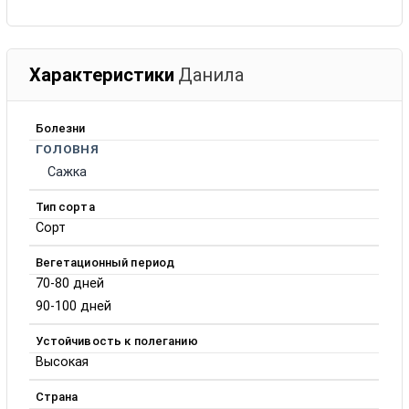
Характеристики
Данила
Болезни
ГОЛОВНЯ
Сажка
Тип сорта
Сорт
Вегетационный период
70-80 дней
90-100 дней
Устойчивость к полеганию
Высокая
Страна