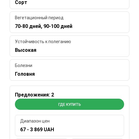
Сорт
Вегетационный период
70-80 дней, 90-100 дней
Устойчивость к полеганию
Высокая
Болезни
Головня
Предложения: 2
ГДЕ КУПИТЬ
Диапазон цен
67 - 3 869 UAH