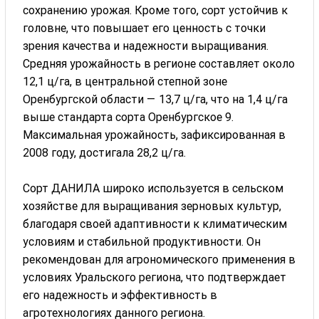
сохранению урожая. Кроме того, сорт устойчив к
головне, что повышает его ценность с точки
зрения качества и надежности выращивания.
Средняя урожайность в регионе составляет около
12,1 ц/га, в центральной степной зоне
Оренбургской области — 13,7 ц/га, что на 1,4 ц/га
выше стандарта сорта Оренбургское 9.
Максимальная урожайность, зафиксированная в
2008 году, достигала 28,2 ц/га.
Сорт ДАНИЛА широко используется в сельском
хозяйстве для выращивания зерновых культур,
благодаря своей адаптивности к климатическим
условиям и стабильной продуктивности. Он
рекомендован для агрономического применения в
условиях Уральского региона, что подтверждает
его надежность и эффективность в
агротехнологиях данного региона.