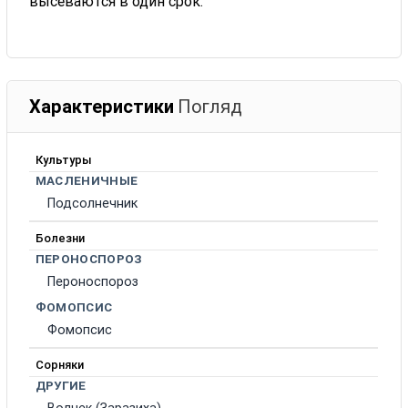
высеваются в один срок.
Характеристики
Погляд
Культуры
МАСЛЕНИЧНЫЕ
Подсолнечник
Болезни
ПЕРОНОСПОРОЗ
Пероноспороз
ФОМОПСИС
Фомопсис
Сорняки
ДРУГИЕ