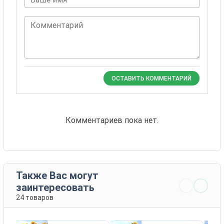
Комментарий
ОСТАВИТЬ КОММЕНТАРИЙ
Комментариев пока нет.
Также Вас могут
заинтересовать
24 товаров