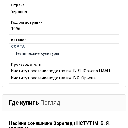
Страна
Украина
Год регистрации
1996
Каталог
СОРТА
Технические культуры
Производитель
Институт растениеводства им. В. Я. Юрьева НААН
Институт растениеводства им. В.Я.Юрьева
Где купить
Погляд
Насіння соняшника Зорепад (ІНСТУТ ІМ. В. Я.