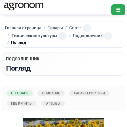
☰
Главная страница
Товары
Сорта
Технические культуры
Подсолнечник
Погляд
ПОДСОЛНЕЧНИК
Погляд
О ТОВАРЕ
ОПИСАНИЕ
ХАРАКТЕРИСТИКИ
ГДЕ КУПИТЬ
ОТЗЫВЫ