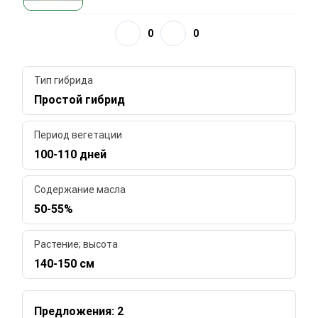
0
0
Тип гибрида
Простой гибрид
Период вегетации
100-110 дней
Содержание масла
50-55%
Растение; высота
140-150 см
Предложения: 2