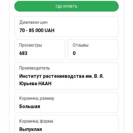
ГДЕ КУПИТЬ
Диапазон цен
70 - 85 000 UAH
Просмотры
Отзывы
683
0
Производитель
Институт растениеводства им. В. Я.
Юрьева НААН
Корзинка; размер
Большая
Корзинка; форма
Выпуклая