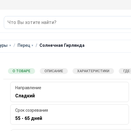
уры
Перец
Солнечная Гирлянда
О ТОВАРЕ
ОПИСАНИЕ
ХАРАКТЕРИСТИКИ
ГДЕ
Направление
Сладкий
Срок созревания
55 - 65 дней