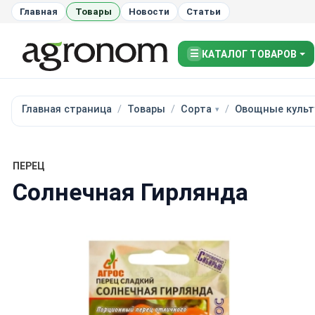
Главная
Товары
Новости
Статьи
☰
КАТАЛОГ ТОВАРОВ
Главная страница
Товары
Сорта
Овощные культ
ПЕРЕЦ
Солнечная Гирлянда