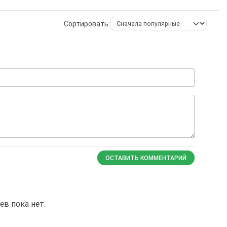
Сортировать:
ОСТАВИТЬ КОММЕНТАРИЙ
в пока нет.