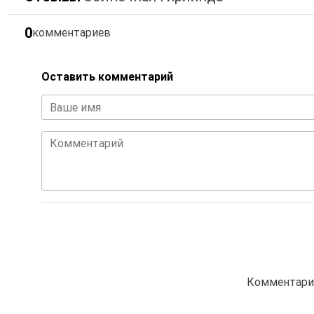
0
комментариев
Оставить комментарий
Ваше имя
Комментарий
Комментарие