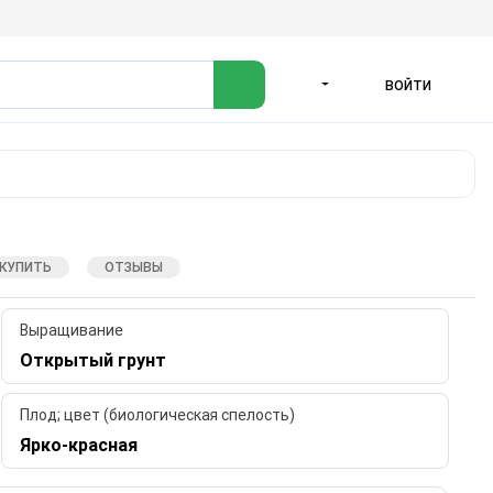
ВОЙТИ
ЯЗЫК
 КУПИТЬ
ОТЗЫВЫ
Выращивание
Открытый грунт
Плод; цвет (биологическая спелость)
Ярко-красная