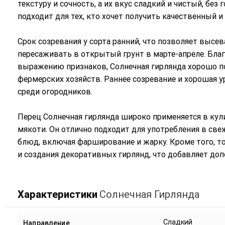
текстуру и сочность, а их вкус сладкий и чистый, без
подходит для тех, кто хочет получить качественный и
Срок созревания у сорта ранний, что позволяет высев
пересаживать в открытый грунт в марте-апреле. Бла
выражению признаков, Солнечная гирлянда хорошо п
фермерских хозяйств. Раннее созревание и хорошая 
среди огородников.
Перец Солнечная гирлянда широко применяется в кул
мякоти. Он отлично подходит для употребления в све
блюд, включая фарширование и жарку. Кроме того, 
и создания декоративных гирлянд, что добавляет доп
Характеристики
Солнечная Гирлянда
Сладкий
Направление