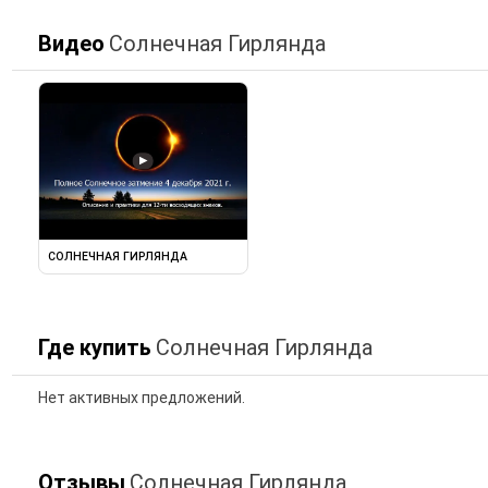
Видео
Солнечная Гирлянда
▶
СОЛНЕЧНАЯ ГИРЛЯНДА
Где купить
Солнечная Гирлянда
Нет активных предложений.
Отзывы
Солнечная Гирлянда