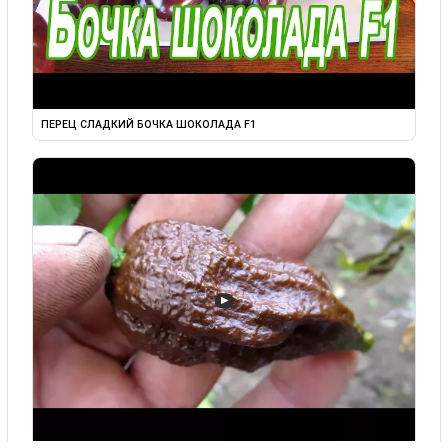
ПЕРЕЦ СЛАДКИЙ БОЧКА ШОКОЛАДА F1
▶