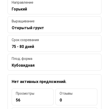
Направление
Горький
Выращивание
Открытый грунт
Срок созревания
75 - 80 дней
Плод; форма
Кубовидная
Нет активных предложений.
Просмотры
Отзывы
56
0