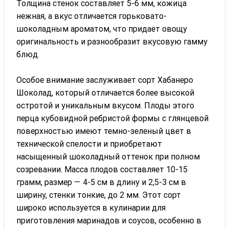
Толщина стенок составляет 5-6 мм, кожица
нежная, а вкус отличается горьковато-
шоколадным ароматом, что придает овощу
оригинальность и разнообразит вкусовую гамму
блюд.
Особое внимание заслуживает сорт Хабанеро
Шоколад, который отличается более высокой
остротой и уникальным вкусом. Плоды этого
перца кубовидной ребристой формы с глянцевой
поверхностью имеют темно-зеленый цвет в
технической спелости и приобретают
насыщенный шоколадный оттенок при полном
созревании. Масса плодов составляет 10-15
грамм, размер — 4-5 см в длину и 2,5-3 см в
ширину, стенки тонкие, до 2 мм. Этот сорт
широко используется в кулинарии для
приготовления маринадов и соусов, особенно в