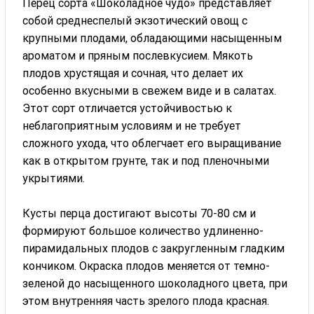
Перец сорта «Шоколадное чудо» представляет
собой среднеспелый экзотический овощ с
крупными плодами, обладающими насыщенным
ароматом и пряным послевкусием. Мякоть
плодов хрустящая и сочная, что делает их
особенно вкусными в свежем виде и в салатах.
Этот сорт отличается устойчивостью к
неблагоприятным условиям и не требует
сложного ухода, что облегчает его выращивание
как в открытом грунте, так и под пленочными
укрытиями.
Кусты перца достигают высоты 70-80 см и
формируют большое количество удлиненно-
пирамидальных плодов с закругленным гладким
кончиком. Окраска плодов меняется от темно-
зеленой до насыщенного шоколадного цвета, при
этом внутренняя часть зрелого плода красная.