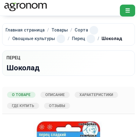
☰
Главная страница
Товары
Сорта
Овощные культуры
Перец
Шоколад
ПЕРЕЦ
Шоколад
О ТОВАРЕ
ОПИСАНИЕ
ХАРАКТЕРИСТИКИ
ГДЕ КУПИТЬ
ОТЗЫВЫ