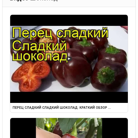
▶
ПЕРЕЦ СЛАДКИЙ СЛАДКИЙ ШОКОЛАД. КРАТКИЙ ОБЗОР ...