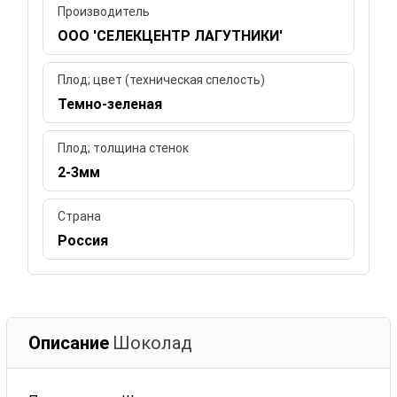
Производитель
ООО 'СЕЛЕКЦЕНТР ЛАГУТНИКИ'
Плод; цвет (техническая спелость)
Темно-зеленая
Плод; толщина стенок
2-3мм
Страна
Россия
Описание
Шоколад