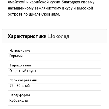
ямайской и карибской кухне, благодаря своему
насыщенному землянистому вкусу и высокой
остроте по шкале Сковилла.
Характеристики
Шоколад
Направление
Горький
Выращивание
Открытый грунт
Срок созревания
75 - 80 дней
Плод; форма
Кубовидная