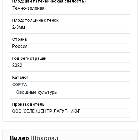
Плод; цвет (техническая спелость)
Темно-зеленая
Плод; толщина стенок
2-3мм
Страна
Россия
Год регистрации
2022
Каталог
СОРТА
Овощные культуры
Производитель
ООО 'СЕЛЕКЦЕНТР ЛАГУТНИКИ'
Видео
Шоколад