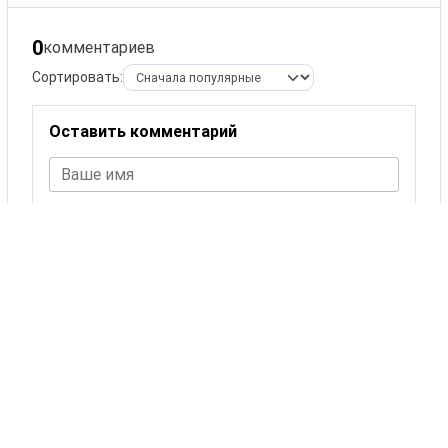
0
комментариев
Сортировать:
Оставить комментарий
Ваше имя
Комментарий
ОСТАВИТЬ КОММЕНТАРИЙ
Комментариев пока нет.