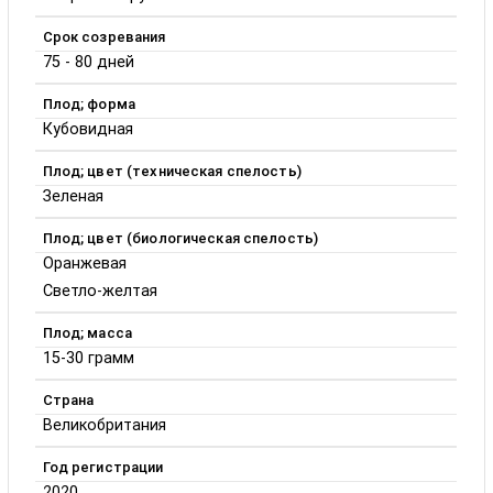
Срок созревания
75 - 80 дней
Плод; форма
Кубовидная
Плод; цвет (техническая спелость)
Зеленая
Плод; цвет (биологическая спелость)
Оранжевая
Светло-желтая
Плод; масса
15-30 грамм
Страна
Великобритания
Год регистрации
2020