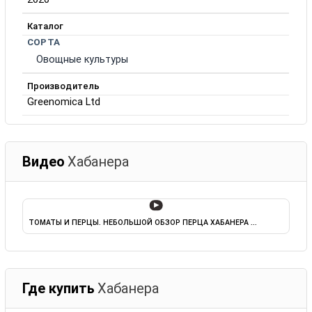
Каталог
СОРТА
Овощные культуры
Производитель
Greenomica Ltd
Видео
Хабанера
▶
ТОМАТЫ И ПЕРЦЫ. НЕБОЛЬШОЙ ОБЗОР ПЕРЦА ХАБАНЕРА ...
Где купить
Хабанера