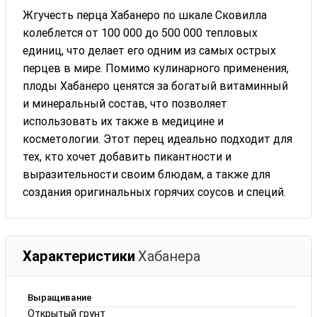
Жгучесть перца Хабанеро по шкале Сковилла
колеблется от 100 000 до 500 000 тепловых
единиц, что делает его одним из самых острых
перцев в мире. Помимо кулинарного применения,
плоды Хабанеро ценятся за богатый витаминный
и минеральный состав, что позволяет
использовать их также в медицине и
косметологии. Этот перец идеально подходит для
тех, кто хочет добавить пикантности и
выразительности своим блюдам, а также для
создания оригинальных горячих соусов и специй.
Характеристики
Хабанера
Выращивание
Открытый грунт