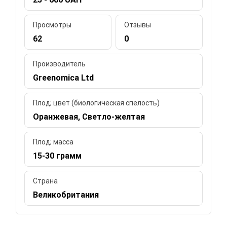
Просмотры
Отзывы
62
0
Производитель
Greenomica Ltd
Плод; цвет (биологическая спелость)
Оранжевая, Светло-желтая
Плод; масса
15-30 грамм
Страна
Великобритания