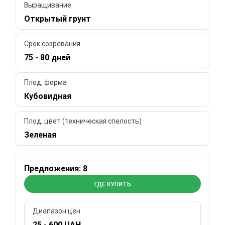
Выращивание
Открытый грунт
Срок созревания
75 - 80 дней
Плод; форма
Кубовидная
Плод; цвет (техническая спелость)
Зеленая
Предложения: 8
ГДЕ КУПИТЬ
Диапазон цен
25 - 600 UAH