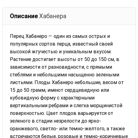
Описание
Хабанера
Перец Хабанеро — один из самых острых и
популярных сортов перца, известный своей
высокой жгучестью и уникальным вкусом.
Растение достигает высоты от 50 до 150 см, в
зависимости от разновидности, с прямыми
стеблями и небольшими насыщенно зелеными
листьями. Плоды Хабанеро небольшие, весом от
15 до 50 грамм, имеют сердцевидную или
кубовидную форму с характерными
вертикальными ребрами и слегка морщинистой
поверхностью. Цвет плодов варьируется от
зеленого в стадии незрелости до ярко-
оранжевого, светло- или темно-желтого, а также
встречаются белые, розовые и темно-коричневые