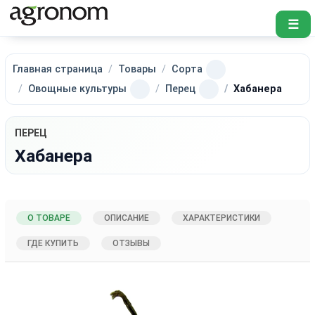
☰
Главная страница
Товары
Сорта
Овощные культуры
Перец
Хабанера
ПЕРЕЦ
Хабанера
О ТОВАРЕ
ОПИСАНИЕ
ХАРАКТЕРИСТИКИ
ГДЕ КУПИТЬ
ОТЗЫВЫ