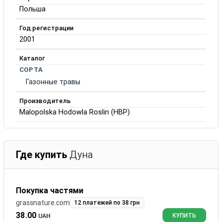
Польша
Год регистрации
2001
Каталог
СОРТА
Газонные травы
Производитель
Malopolska Hodowla Roslin (HBP)
Где купить
Дуна
Покупка частями
grassnature.com
12 платежей по 38 грн
38.00
UAH
КУПИТЬ