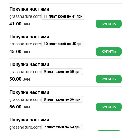
Покупка частями
grassnature.com
11 платежей по 41 грн
41.00
UAH
КУПИТЬ
Покупка частями
grassnature.com
10 платежей по 45 грн
45.00
UAH
КУПИТЬ
Покупка частями
grassnature.com
9 платежей по 50 грн
50.00
UAH
КУПИТЬ
Покупка частями
grassnature.com
8 платежей по 56 грн
56.00
UAH
КУПИТЬ
Покупка частями
grassnature.com
7 платежей по 64 грн