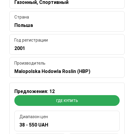
Газонный, Спортивный
Страна
Польша
Год регистрации
2001
Производитель
Malopolska Hodowla Roslin (HBP)
Предложения: 12
ГДЕ КУПИТЬ
Диапазон цен
38 - 550 UAH