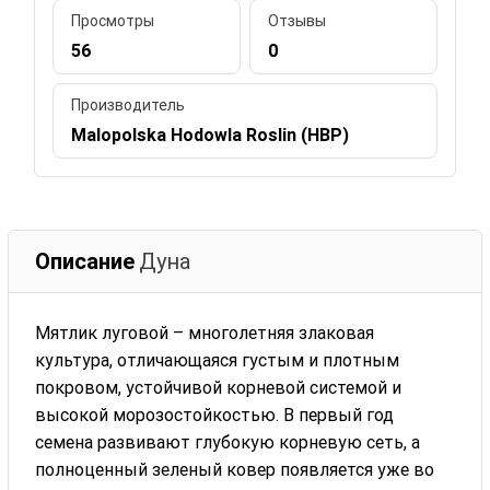
Просмотры
Отзывы
56
0
Производитель
Malopolska Hodowla Roslin (HBP)
Описание
Дуна
Мятлик луговой – многолетняя злаковая
культура, отличающаяся густым и плотным
покровом, устойчивой корневой системой и
высокой морозостойкостью. В первый год
семена развивают глубокую корневую сеть, а
полноценный зеленый ковер появляется уже во