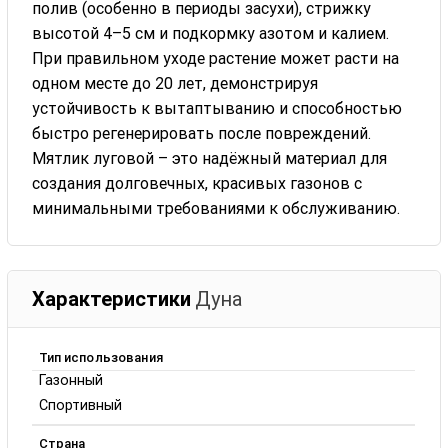
полив (особенно в периоды засухи), стрижку
высотой 4–5 см и подкормку азотом и калием.
При правильном уходе растение может расти на
одном месте до 20 лет, демонстрируя
устойчивость к вытаптыванию и способностью
быстро регенерировать после повреждений.
Мятлик луговой – это надёжный материал для
создания долговечных, красивых газонов с
минимальными требованиями к обслуживанию.
Характеристики
Дуна
Тип использования
Газонный
Спортивный
Страна