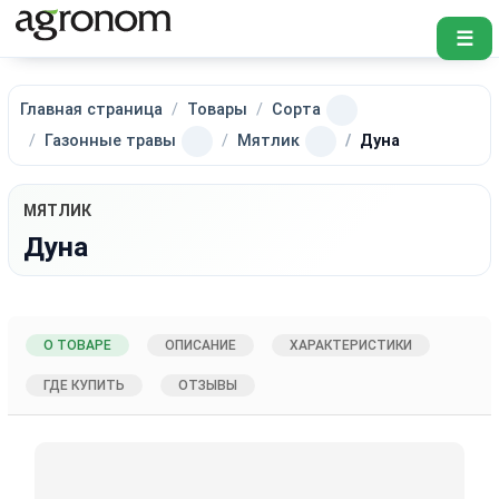
☰
Главная страница
Товары
Сорта
Газонные травы
Мятлик
Дуна
МЯТЛИК
Дуна
О ТОВАРЕ
ОПИСАНИЕ
ХАРАКТЕРИСТИКИ
ГДЕ КУПИТЬ
ОТЗЫВЫ