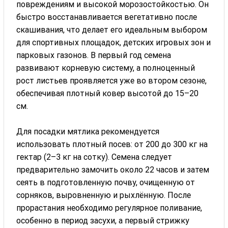
повреждениям и высокой морозостойкостью. Он
быстро восстанавливается вегетативно после
скашивания, что делает его идеальным выбором
для спортивных площадок, детских игровых зон и
парковых газонов. В первый год семена
развивают корневую систему, а полноценный
рост листьев проявляется уже во втором сезоне,
обеспечивая плотный ковер высотой до 15–20
см.
Для посадки мятлика рекомендуется
использовать плотный посев: от 200 до 300 кг на
гектар (2–3 кг на сотку). Семена следует
предварительно замочить около 22 часов и затем
сеять в подготовленную почву, очищенную от
сорняков, выровненную и рыхлённую. После
прорастания необходимо регулярное поливание,
особенно в период засухи, а первый стрижку