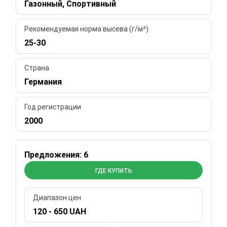
Газонный, Спортивный
Рекомендуемая норма высева (г/м²)
25-30
Страна
Германия
Год регистрации
2000
Предложения: 6
ГДЕ КУПИТЬ
Диапазон цен
120 - 650 UAH