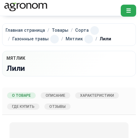
☰
Главная страница
Товары
Сорта
Газонные травы
Мятлик
Лили
МЯТЛИК
Лили
О ТОВАРЕ
ОПИСАНИЕ
ХАРАКТЕРИСТИКИ
ГДЕ КУПИТЬ
ОТЗЫВЫ