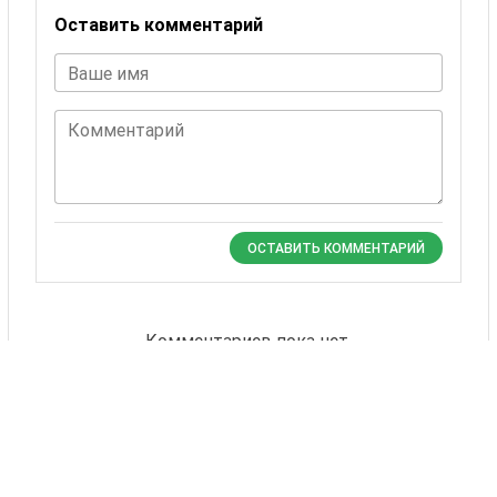
Оставить комментарий
Ваше имя
Комментарий
ОСТАВИТЬ КОММЕНТАРИЙ
Комментариев пока нет.
Также Вас могут
заинтересовать