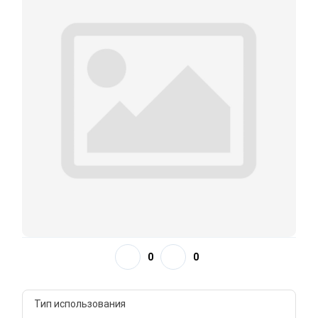
0
0
Тип использования