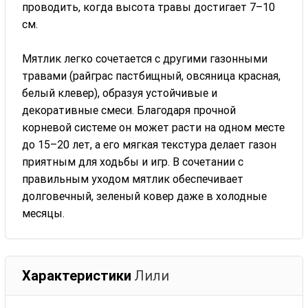
проводить, когда высота травы достигает 7–10
см.
Мятлик легко сочетается с другими газонными
травами (райграс пастбищный, овсяница красная,
белый клевер), образуя устойчивые и
декоративные смеси. Благодаря прочной
корневой системе он может расти на одном месте
до 15–20 лет, а его мягкая текстура делает газон
приятным для ходьбы и игр. В сочетании с
правильным уходом мятлик обеспечивает
долговечный, зеленый ковер даже в холодные
месяцы.
Характеристики
Лили