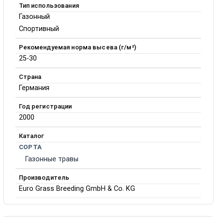
Тип использования
Газонный
Спортивный
Рекомендуемая норма высева (г/м²)
25-30
Страна
Германия
Год регистрации
2000
Каталог
СОРТА
Газонные травы
Производитель
Euro Grass Breeding GmbH & Co. KG