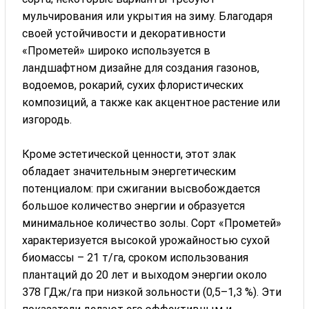
мульчирования или укрытия на зиму. Благодаря
своей устойчивости и декоративности
«Прометей» широко используется в
ландшафтном дизайне для создания газонов,
водоемов, рокарий, сухих флористических
композиций, а также как акцентное растение или
изгородь.
Кроме эстетической ценности, этот злак
обладает значительным энергетическим
потенциалом: при сжигании высвобождается
большое количество энергии и образуется
минимальное количество золы. Сорт «Прометей»
характеризуется высокой урожайностью сухой
биомассы – 21 т/га, сроком использования
плантаций до 20 лет и выходом энергии около
378 ГДж/га при низкой зольности (0,5–1,3 %). Эти