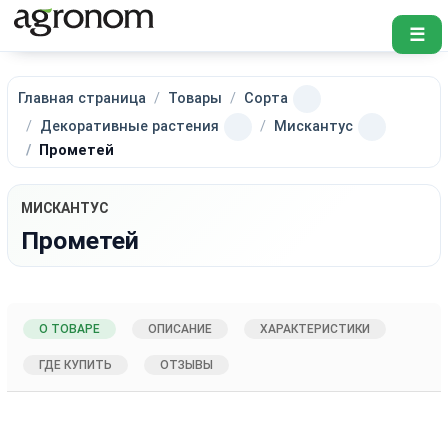
☰
Главная страница
Товары
Сорта
Декоративные растения
Мискантус
Прометей
МИСКАНТУС
Прометей
О ТОВАРЕ
ОПИСАНИЕ
ХАРАКТЕРИСТИКИ
ГДЕ КУПИТЬ
ОТЗЫВЫ