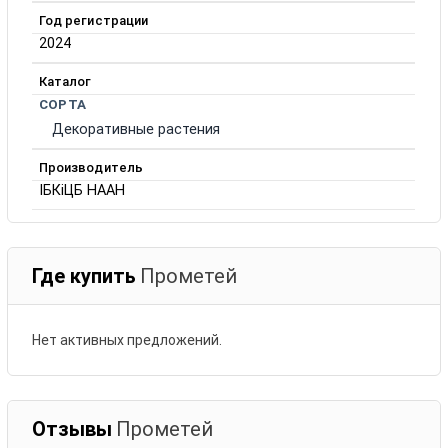
Год регистрации
2024
Каталог
СОРТА
Декоративные растения
Производитель
ІБКіЦБ НААН
Где купить
Прометей
Нет активных предложений.
Отзывы
Прометей