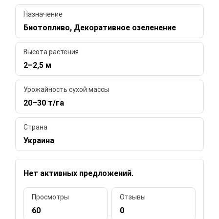
Назначение
Биотопливо, Декоративное озеленение
Высота растения
2–2,5 м
Урожайность сухой массы
20–30 т/га
Страна
Украина
Нет активных предложений.
Просмотры
Отзывы
60
0