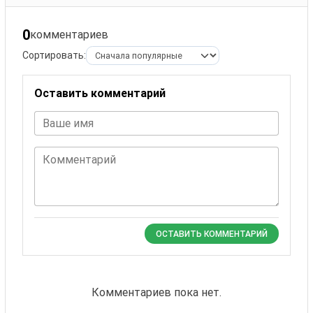
0
комментариев
Сортировать:
Оставить комментарий
Ваше имя
Комментарий
ОСТАВИТЬ КОММЕНТАРИЙ
Комментариев пока нет.