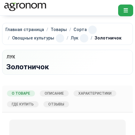
☰
Главная страница
Товары
Сорта
Овощные культуры
Лук
Золотничок
ЛУК
Золотничок
О ТОВАРЕ
ОПИСАНИЕ
ХАРАКТЕРИСТИКИ
ГДЕ КУПИТЬ
ОТЗЫВЫ