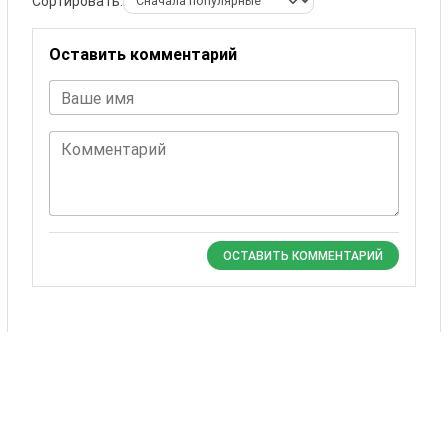
Сортировать:
Оставить комментарий
Ваше имя
Комментарий
ОСТАВИТЬ КОММЕНТАРИЙ
Комментариев пока нет.