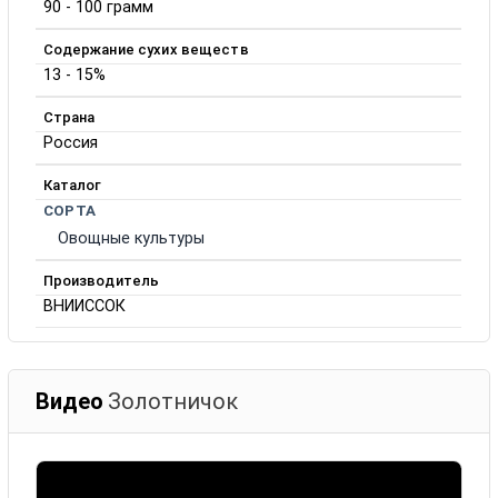
90 - 100 грамм
Содержание сухих веществ
13 - 15%
Страна
Россия
Каталог
СОРТА
Овощные культуры
Производитель
ВНИИССОК
Видео
Золотничок