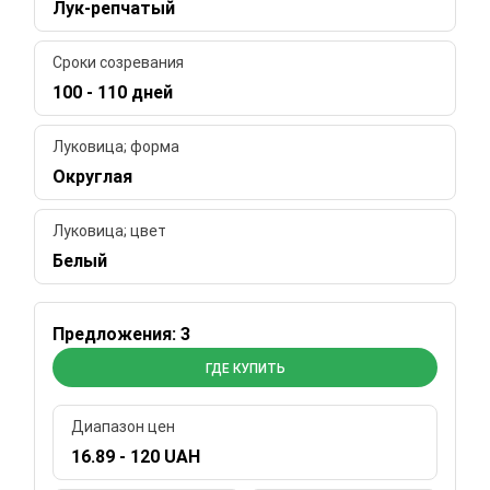
Лук-репчатый
Сроки созревания
100 - 110 дней
Луковица; форма
Округлая
Луковица; цвет
Белый
Предложения: 3
ГДЕ КУПИТЬ
Диапазон цен
16.89 - 120 UAH