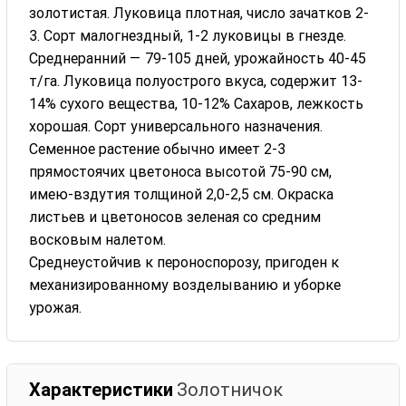
золотистая. Луковица плотная, число зачатков 2-
3. Сорт малогнездный, 1-2 луковицы в гнезде.
Среднеранний — 79-105 дней, урожайность 40-45
т/га. Луковица полуострого вкуса, содержит 13-
14% сухого вещества, 10-12% Сахаров, лежкость
хорошая. Сорт универсального назначения.
Семенное растение обычно имеет 2-3
прямостоячих цветоноса высотой 75-90 см,
имею-вздутия толщиной 2,0-2,5 см. Окраска
листьев и цветоносов зеленая со средним
восковым налетом.
Среднеустойчив к пероноспорозу, пригоден к
механизированному возделыванию и уборке
урожая.
Характеристики
Золотничок