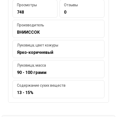
Просмотры
Отзывы
748
0
Производитель
ВНИИССОК
Луковица; цвет кожуры
Ярко-коричневый
Луковица; масса
90 - 100 грамм
Содержание сухих веществ
13 - 15%