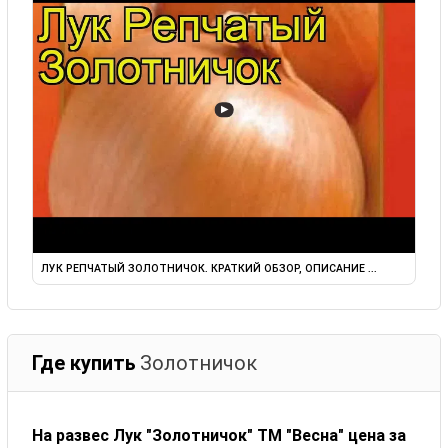
▶
ЛУК РЕПЧАТЫЙ ЗОЛОТНИЧОК. КРАТКИЙ ОБЗОР, ОПИСАНИЕ ...
Где купить
Золотничок
На развес Лук "Золотничок" ТМ "Весна" цена за