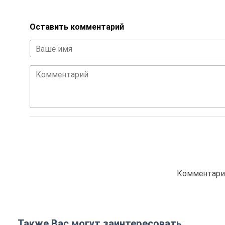
Оставить комментарий
Ваше имя
Комментарий
Комментарие
Также Вас могут заинтересовать