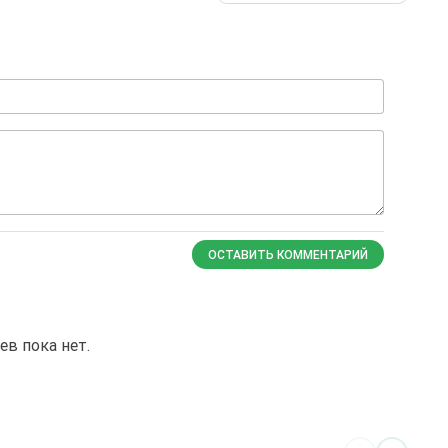
ОСТАВИТЬ КОММЕНТАРИЙ
в пока нет.