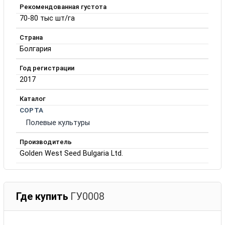
Рекомендованная густота
70-80 тыс шт/га
Страна
Болгария
Год регистрации
2017
Каталог
СОРТА
Полевые культуры
Производитель
Golden West Seed Bulgaria Ltd.
Где купить
ГУ0008