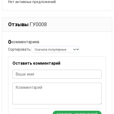
Нет активных предложений.
Отзывы
ГУ0008
0
комментариев
Сортировать:
Оставить комментарий
Ваше имя
Комментарий