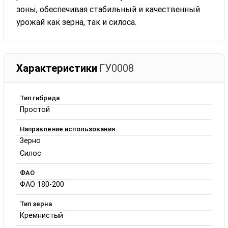
зоны, обеспечивая стабильный и качественный
урожай как зерна, так и силоса.
Характеристики
ГУ0008
Тип гибрида
Простой
Направление использования
Зерно
Силос
ФАО
ФАО 180-200
Тип зерна
Кремнистый