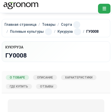
☰
Главная страница
Товары
Сорта
Полевые культуры
Кукуруза
ГУ0008
КУКУРУЗА
ГУ0008
О ТОВАРЕ
ОПИСАНИЕ
ХАРАКТЕРИСТИКИ
ГДЕ КУПИТЬ
ОТЗЫВЫ