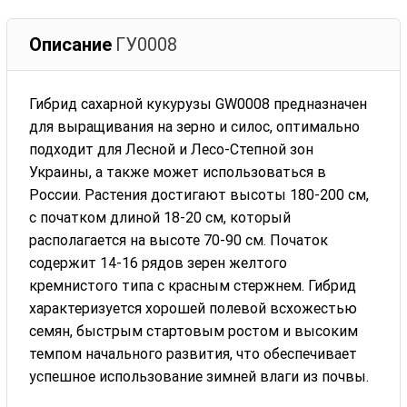
Описание
ГУ0008
Гибрид сахарной кукурузы GW0008 предназначен
для выращивания на зерно и силос, оптимально
подходит для Лесной и Лесо-Степной зон
Украины, а также может использоваться в
России. Растения достигают высоты 180-200 см,
с початком длиной 18-20 см, который
располагается на высоте 70-90 см. Початок
содержит 14-16 рядов зерен желтого
кремнистого типа с красным стержнем. Гибрид
характеризуется хорошей полевой всхожестью
семян, быстрым стартовым ростом и высоким
темпом начального развития, что обеспечивает
успешное использование зимней влаги из почвы.