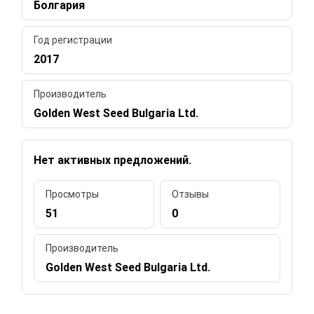
Болгария
Год регистрации
2017
Производитель
Golden West Seed Bulgaria Ltd.
Нет активных предложений.
Просмотры
Отзывы
51
0
Производитель
Golden West Seed Bulgaria Ltd.