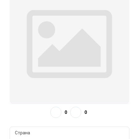
0
0
Страна