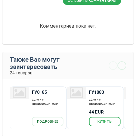
ОСТАВИТЬ КОММЕНТАРИЙ
Комментариев пока нет.
Также Вас могут
заинтересовать
24 товаров
ГУ0185
ГУ1083
Другие
Другие
производители
производители
44 EUR
ПОДРОБНЕЕ
КУПИТЬ