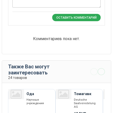
ОСТАВИТЬ КОММЕНТАРИЙ
Комментариев пока нет.
Также Вас могут
заинтересовать
24 товаров
Ода
Томагавк
Научные
Deutsche
учреждения
Saatveredelung
AG