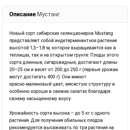
Описание
Мустанг
Новый сорт сибирских селекционеров Mustang
представляет собой индетерминантное растение
высотой 1,5–1,8 м, которое выращивается как в
теплицах, так и на открытом грунте. Плоды этого
сорта длинные, сигаровидные, достигают длины
20–25 см и весят от 200 до 250 г (первые урожаи
могут достигать 400 г). Они имеют
красно‑малиновый цвет, мясистую структуру и
особенно хороши в свежих салатах благодаря
своему насыщенному вкусу.
Урожайность сорта высока – до 5 кг с одного
растения. Для получения обильных плодов
рекомендуется высаживать по три растения на