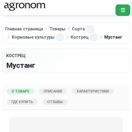
☰
Главная страница
Товары
Сорта
Кормовые культуры
Кострец
Мустанг
КОСТРЕЦ
Мустанг
О ТОВАРЕ
ОПИСАНИЕ
ХАРАКТЕРИСТИКИ
ГДЕ КУПИТЬ
ОТЗЫВЫ