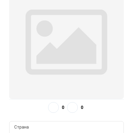
0
0
Страна