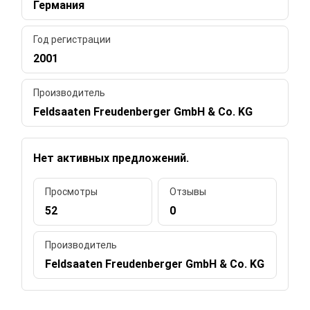
Германия
Год регистрации
2001
Производитель
Feldsaaten Freudenberger GmbH & Co. KG
Нет активных предложений.
Просмотры
Отзывы
52
0
Производитель
Feldsaaten Freudenberger GmbH & Co. KG