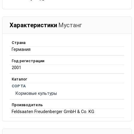
Характеристики
Мустанг
Страна
Германия
Год регистрации
2001
Каталог
СОРТА
Кормовые культуры
Производитель
Feldsaaten Freudenberger GmbH & Co. KG