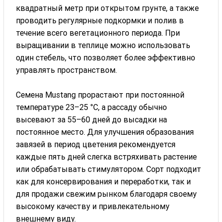
квадратный метр при открытом грунте, а также
проводить регулярные подкормки и полив в
течение всего вегетационного периода. При
выращивании в теплице можно использовать
один стебель, что позволяет более эффективно
управлять пространством.
Семена Mustang прорастают при постоянной
температуре 23–25 °C, а рассаду обычно
высевают за 55–60 дней до высадки на
постоянное место. Для улучшения образования
завязей в период цветения рекомендуется
каждые пять дней слегка встряхивать растение
или обрабатывать стимулятором. Сорт подходит
как для консервирования и переработки, так и
для продажи свежим рынком благодаря своему
высокому качеству и привлекательному
внешнему виду.