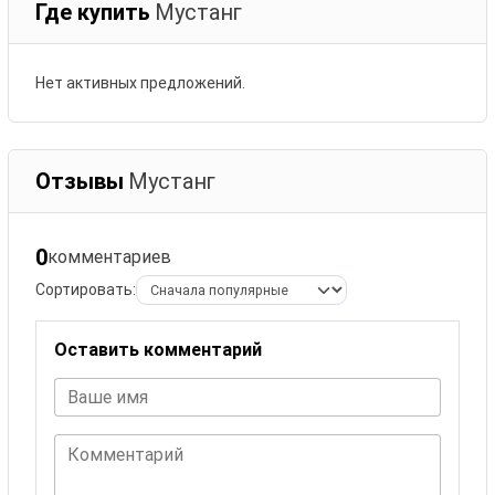
Где купить
Мустанг
Нет активных предложений.
Отзывы
Мустанг
0
комментариев
Сортировать:
Оставить комментарий
Ваше имя
Комментарий