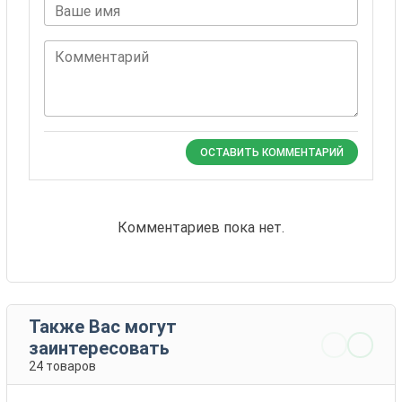
Ваше имя
Комментарий
ОСТАВИТЬ КОММЕНТАРИЙ
Комментариев пока нет.
Также Вас могут
заинтересовать
24 товаров