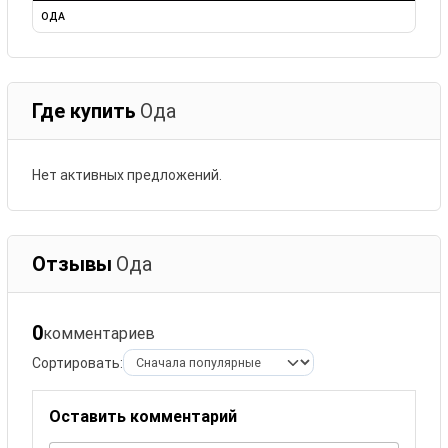
ОДА
Где купить
Ода
Нет активных предложений.
Отзывы
Ода
0
комментариев
Сортировать:
Оставить комментарий