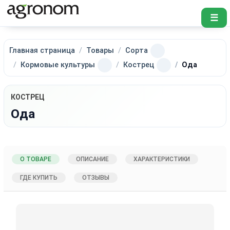
☰
Главная страница
Товары
Сорта
Кормовые культуры
Кострец
Ода
КОСТРЕЦ
Ода
О ТОВАРЕ
ОПИСАНИЕ
ХАРАКТЕРИСТИКИ
ГДЕ КУПИТЬ
ОТЗЫВЫ