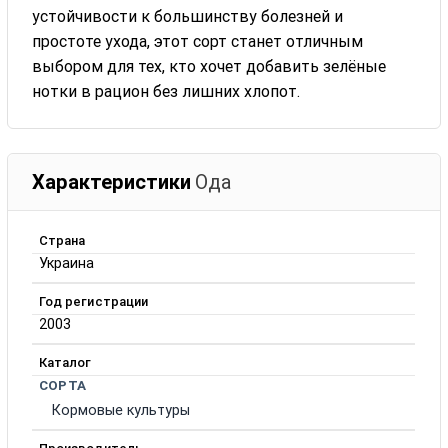
устойчивости к большинству болезней и
простоте ухода, этот сорт станет отличным
выбором для тех, кто хочет добавить зелёные
нотки в рацион без лишних хлопот.
Характеристики
Ода
Страна
Украина
Год регистрации
2003
Каталог
СОРТА
Кормовые культуры