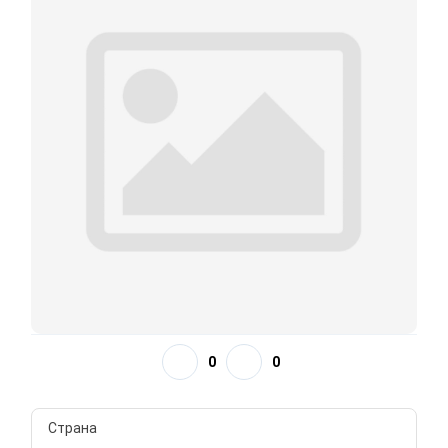
0
0
Страна