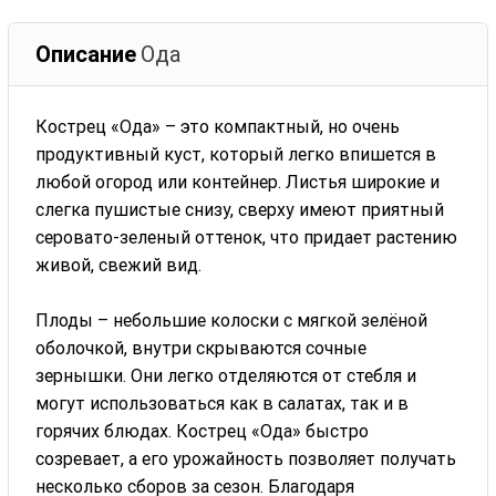
Описание
Ода
Кострец «Ода» – это компактный, но очень
продуктивный куст, который легко впишется в
любой огород или контейнер. Листья широкие и
слегка пушистые снизу, сверху имеют приятный
серовато-зеленый оттенок, что придает растению
живой, свежий вид.
Плоды – небольшие колоски с мягкой зелёной
оболочкой, внутри скрываются сочные
зернышки. Они легко отделяются от стебля и
могут использоваться как в салатах, так и в
горячих блюдах. Кострец «Ода» быстро
созревает, а его урожайность позволяет получать
несколько сборов за сезон. Благодаря