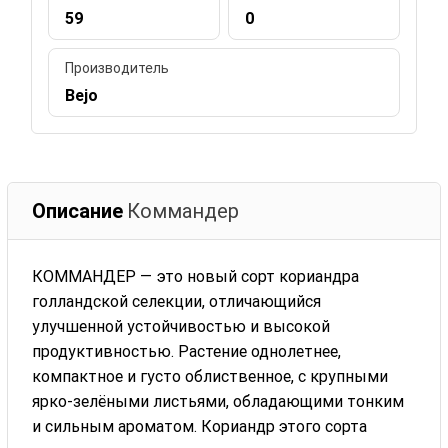
59
0
Производитель
Bejo
Описание
Коммандер
КОММАНДЕР — это новый сорт кориандра
голландской селекции, отличающийся
улучшенной устойчивостью и высокой
продуктивностью. Растение однолетнее,
компактное и густо облиственное, с крупными
ярко-зелёными листьями, обладающими тонким
и сильным ароматом. Кориандр этого сорта