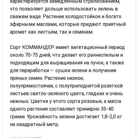
характеризуется замедленным стрелкованием,
что позволяет дольше использовать зелень в
свежем виде. Растение холодостойкое и богато
эфирными маслами, которые придают приятный
аромат как листьям, так и семенам.
Сорт КОММАНДЕР имеет вегетационный период
около 70-75 дней, что делает его раннеспелым и
подходящим для выращивания на пучок, а также
для переработки — сушки зелени и получения
пряных семян. Растение низкое,
полупрямостоячее, с полуприподнятой розеткой
листьев светло-зелёного цвета, гладких и очень
нежных. Цветки у этого сорта розовые, а масса
одного растения составляет примерно 35-40
грамм. Урожайность зелени достигает 1,8-2,0 кг
на квадратный метр.