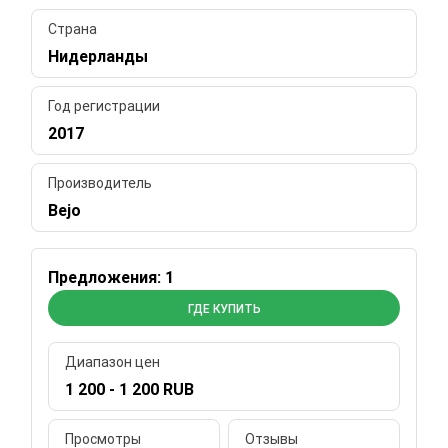
Страна
Нидерланды
Год регистрации
2017
Производитель
Bejo
Предложения: 1
ГДЕ КУПИТЬ
Диапазон цен
1 200 - 1 200 RUB
Просмотры
Отзывы