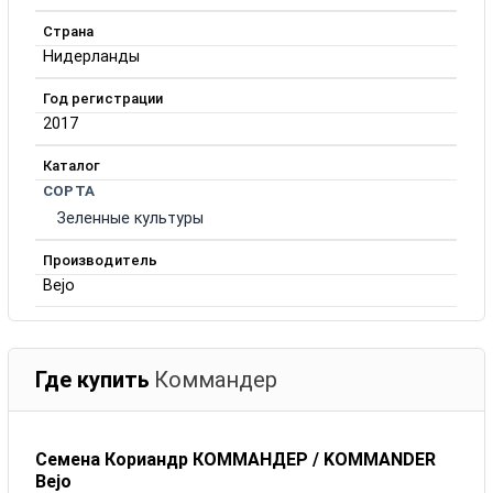
Страна
Нидерланды
Год регистрации
2017
Каталог
СОРТА
Зеленные культуры
Производитель
Bejo
Где купить
Коммандер
Семена Кориандр КОММАНДЕР / KOMMANDER
Bejo