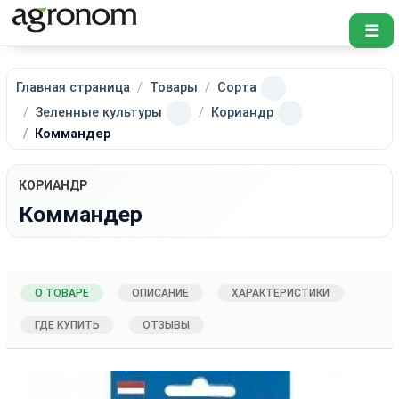
☰
Главная страница
Товары
Сорта
Зеленные культуры
Кориандр
Коммандер
КОРИАНДР
Коммандер
О ТОВАРЕ
ОПИСАНИЕ
ХАРАКТЕРИСТИКИ
ГДЕ КУПИТЬ
ОТЗЫВЫ