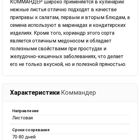
КОММАНДЕР широко применяется в кулинарии:
нежные листья отлично подходят в качестве
приправы к салатам, первым и вторым блюдам, а
семена используют в маринадах и кондитерских
изделиях. Кроме того, кориандр этого сорта
является отличным медоносом и обладает
полезными свойствами при простудах и
желудочно-кишечных заболеваниях, что делает
его не только вкусной, но и полезной пряностью.
Характеристики
Коммандер
Направление
Листовая
Сроки созревания
70-80 дней