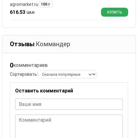
agromarket.ru
100 г
616.53
UAH
КУПИТЬ
Отзывы
Коммандер
0
комментариев
Сортировать:
Оставить комментарий
Ваше имя
Комментарий