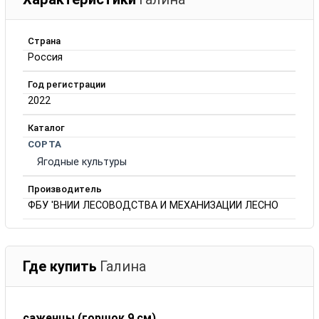
Страна
Россия
Год регистрации
2022
Каталог
СОРТА
Ягодные культуры
Производитель
ФБУ 'ВНИИ ЛЕСОВОДСТВА И МЕХАНИЗАЦИИ ЛЕСНО
Где купить
Галина
саженцы (горшок 9 см)