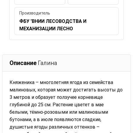
Производитель
ФБУ 'ВНИИ ЛЕСОВОДСТВА И
МЕХАНИЗАЦИИ ЛЕСНО
Описание
Галина
Княженика – многолетняя ягода из семейства
малиновых, которая может достигать высоты до
3 метров и образует ползучее корневище
глубиной до 25 см. Растение цветет в мае
белыми, тёмно‑розовыми или малиновыми
бутонами, а в июле появляются сладкие,
душистые ягоды различных оттенков –