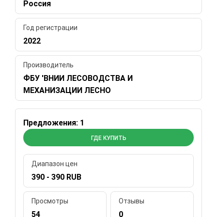
Россия
Год регистрации
2022
Производитель
ФБУ 'ВНИИ ЛЕСОВОДСТВА И
МЕХАНИЗАЦИИ ЛЕСНО
Предложения: 1
ГДЕ КУПИТЬ
Диапазон цен
390 - 390 RUB
Просмотры
Отзывы
54
0