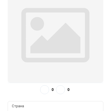
0
0
Страна