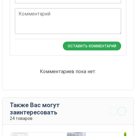
Комментарий
ОСТАВИТЬ КОММЕНТАРИЙ
Комментариев пока нет.
Также Вас могут
заинтересовать
24 товаров