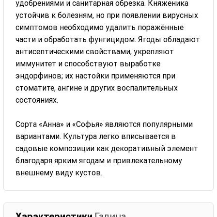
удобрениями и санитарная обрезка. Княженика
устойчив к болезням, но при появлении вирусных
симптомов необходимо удалить поражённые
части и обработать фунгицидом. Ягоды обладают
антисептическими свойствами, укрепляют
иммунитет и способствуют выработке
эндорфинов; их настойки применяются при
стоматите, ангине и других воспалительных
состояниях.
Сорта «Анна» и «Софья» являются популярными
вариантами. Культура легко вписывается в
садовые композиции как декоративный элемент
благодаря ярким ягодам и привлекательному
внешнему виду кустов.
Характеристики
Галина