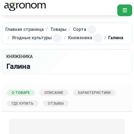
☰
Главная страница
Товары
Сорта
Ягодные культуры
Княженика
Галина
КНЯЖЕНИКА
Галина
О ТОВАРЕ
ОПИСАНИЕ
ХАРАКТЕРИСТИКИ
ГДЕ КУПИТЬ
ОТЗЫВЫ