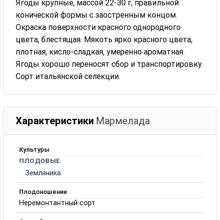
Ягоды крупные, массой 22-30 г, правильной
конической формы с заостренным концом.
Окраска поверхности красного однородного
цвета, блестящая. Мякоть ярко красного цвета,
плотная, кисло-сладкая, умеренно ароматная.
Ягоды хорошо переносят сбор и транспортировку.
Сорт итальянской селекции.
Характеристики
Мармелада
Культуры
ПЛОДОВЫЕ
Земляника
Плодоношение
Неремонтантный сорт