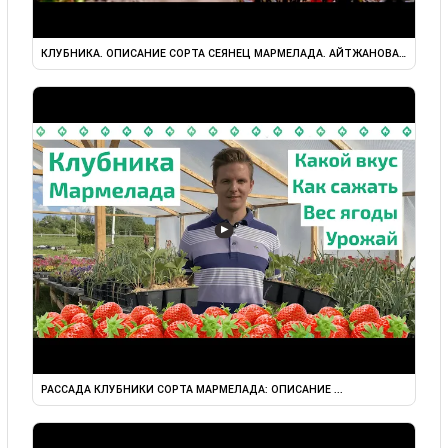
КЛУБНИКА. ОПИСАНИЕ СОРТА СЕЯНЕЦ МАРМЕЛАДА. АЙТЖАНОВА ...
▶
РАССАДА КЛУБНИКИ СОРТА МАРМЕЛАДА: ОПИСАНИЕ ...