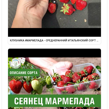
▶
КЛУБНИКА #МАРМЕЛАДА - СРЕДНЕРАННИЙ ИТАЛЬЯНСКИЙ СОРТ В ...
▶