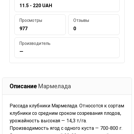
11.5 - 220 UAH
Просмотры
Отзывы
977
0
Производитель
—
Описание
Мармелада
Рассада клубники Мармелада. Относотся к сортам
клубники со средним сроком созревания плодов,
урожайность высокая — 14,3 т/га.
Производимость ягод с одного куста — 700-800 г.