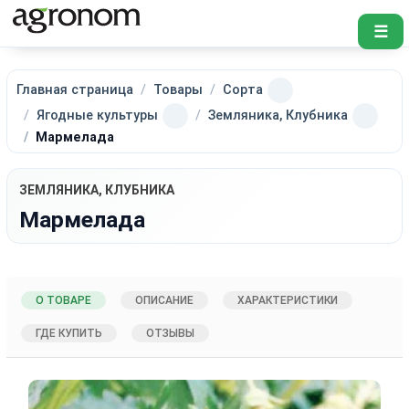
☰
Главная страница
Товары
Сорта
Ягодные культуры
Земляника, Клубника
Мармелада
ЗЕМЛЯНИКА, КЛУБНИКА
Мармелада
О ТОВАРЕ
ОПИСАНИЕ
ХАРАКТЕРИСТИКИ
ГДЕ КУПИТЬ
ОТЗЫВЫ