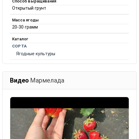
Способ выращивания
Открытый грунт
Масса ягоды
20-30 грамм
Каталог
СОРТА
Ягодные культуры
Видео
Мармелада