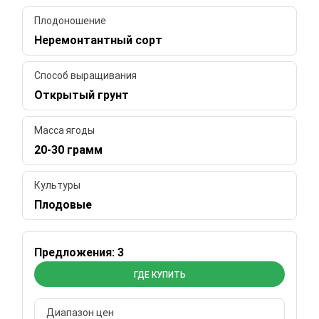
Плодоношение
Неремонтантный сорт
Способ выращивания
Открытый грунт
Масса ягоды
20-30 грамм
Культуры
Плодовые
Предложения: 3
ГДЕ КУПИТЬ
Диапазон цен