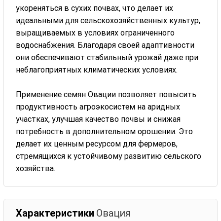
укореняться в сухих почвах, что делает их
идеальными для сельскохозяйственных культур,
выращиваемых в условиях ограниченного
водоснабжения. Благодаря своей адаптивности
они обеспечивают стабильный урожай даже при
неблагоприятных климатических условиях.
Применение семян Овации позволяет повысить
продуктивность агроэкосистем на аридных
участках, улучшая качество почвы и снижая
потребность в дополнительном орошении. Это
делает их ценным ресурсом для фермеров,
стремящихся к устойчивому развитию сельского
хозяйства.
Характеристики
Овация