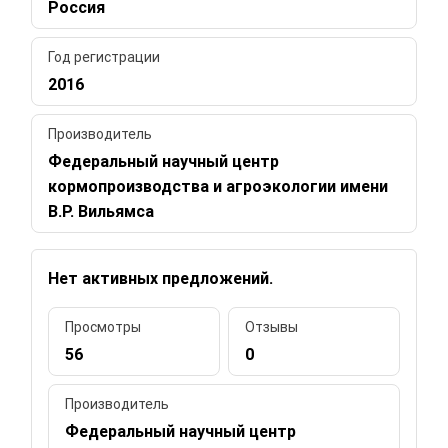
Россия
Год регистрации
2016
Производитель
Федеральный научный центр
кормопроизводства и агроэкологии имени
В.Р. Вильямса
Нет активных предложений.
Просмотры
Отзывы
56
0
Производитель
Федеральный научный центр