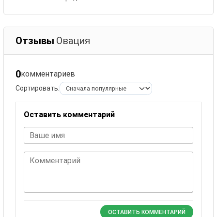
Отзывы
Овация
0
комментариев
Сортировать:
Оставить комментарий
Ваше имя
Комментарий
ОСТАВИТЬ КОММЕНТАРИЙ