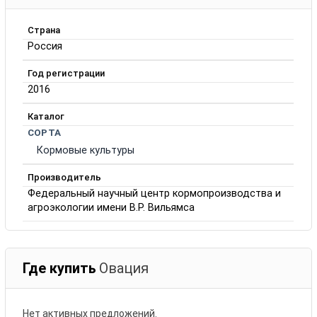
Страна
Россия
Год регистрации
2016
Каталог
СОРТА
Кормовые культуры
Производитель
Федеральный научный центр кормопроизводства и
агроэкологии имени В.Р. Вильямса
Где купить
Овация
Нет активных предложений.