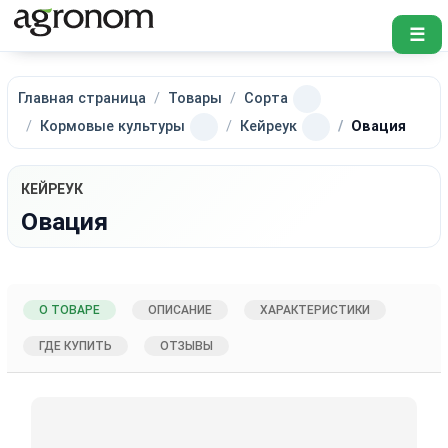
☰
Главная страница
Товары
Сорта
Кормовые культуры
Кейреук
Овация
КЕЙРЕУК
Овация
О ТОВАРЕ
ОПИСАНИЕ
ХАРАКТЕРИСТИКИ
ГДЕ КУПИТЬ
ОТЗЫВЫ