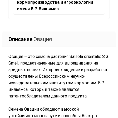
кормопроизводства и агроэкологии
имени В.Р. Вильямса
Описание
Овация
Овация – это семена растения Salsola orientalis S.G.
Gmel., предназначенные для выращивания на
аридных почвах. Их происхождение и разработка
осуществлены Всероссийским научно-
исследовательским институтом кормов им. В.Р.
Вильямса, который также является
патентообладателем данного продукта.
Семена Овации обладают высокой
устойчивостью к засухе и способны быстро