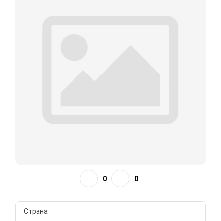
0
0
Страна