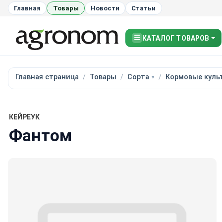
Главная
Товары
Новости
Статьи
☰
КАТАЛОГ ТОВАРОВ
Главная страница
Товары
Сорта
Кормовые куль
КЕЙРЕУК
Фантом