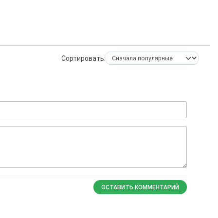
Сортировать:
ОСТАВИТЬ КОММЕНТАРИЙ