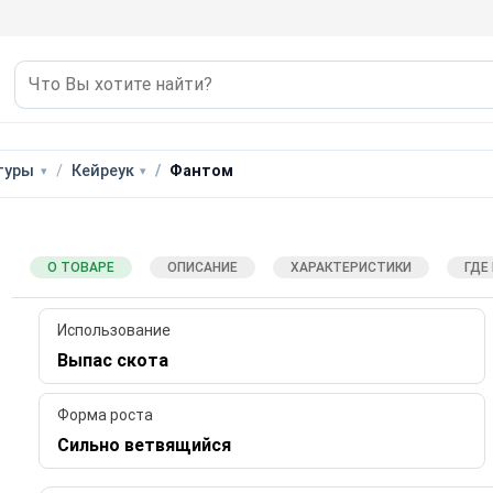
туры
Кейреук
Фантом
О ТОВАРЕ
ОПИСАНИЕ
ХАРАКТЕРИСТИКИ
ГДЕ
Использование
Выпас скота
Форма роста
Сильно ветвящийся