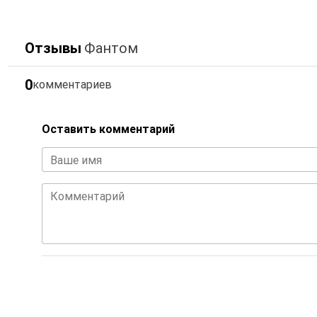
Отзывы
Фантом
0
комментариев
Оставить комментарий
Ваше имя
Комментарий