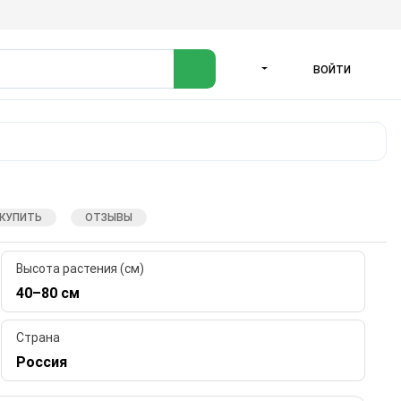
ВОЙТИ
ЯЗЫК
 КУПИТЬ
ОТЗЫВЫ
Высота растения (см)
40–80 см
Страна
Россия