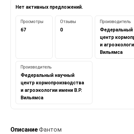
Нет активных предложений.
Просмотры
Отзывы
Производитель
67
0
Федеральный 
центр кормоп
и агроэкологи
Вильямса
Производитель
Федеральный научный
центр кормопроизводства
и агроэкологии имени В.Р.
Вильямса
Описание
Фантом