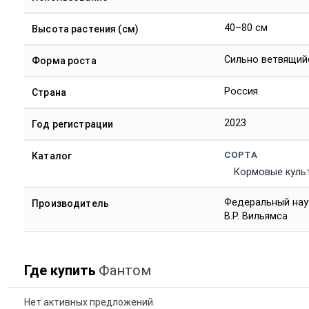
40–80 см
Высота растения (см)
Сильно ветвящий
Форма роста
Россия
Страна
2023
Год регистрации
СОРТА
Каталог
Кормовые куль
Федеральный нау
Производитель
В.Р. Вильямса
Где купить
Фантом
Нет активных предложений.