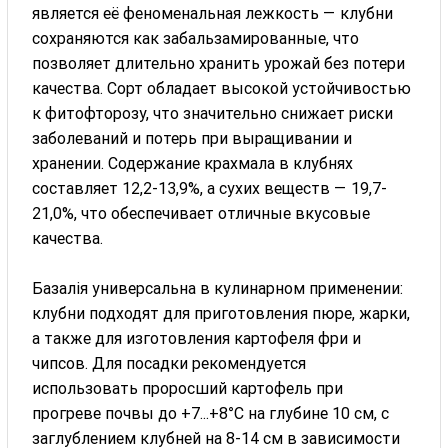
является её феноменальная лежкость — клубни
сохраняются как забальзамированные, что
позволяет длительно хранить урожай без потери
качества. Сорт обладает высокой устойчивостью
к фитофторозу, что значительно снижает риски
заболеваний и потерь при выращивании и
хранении. Содержание крахмала в клубнях
составляет 12,2-13,9%, а сухих веществ — 19,7-
21,0%, что обеспечивает отличные вкусовые
качества.
Базалія универсальна в кулинарном применении:
клубни подходят для приготовления пюре, жарки,
а также для изготовления картофеля фри и
чипсов. Для посадки рекомендуется
использовать проросший картофель при
прогреве почвы до +7...+8°C на глубине 10 см, с
заглублением клубней на 8-14 см в зависимости