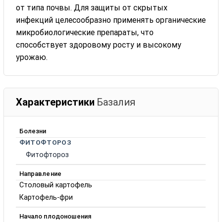
от типа почвы. Для защиты от скрытых
инфекций целесообразно применять органические
микробиологические препараты, что
способствует здоровому росту и высокому
урожаю.
Характеристики
Базалия
Болезни
ФИТОФТОРОЗ
Фитофтороз
Направление
Столовый картофель
Картофель-фри
Начало плодоношения