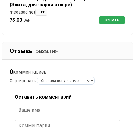
(Элита, для жарки и пюре)
megasad.net
1 кг
75.00
UAH
КУПИТЬ
Отзывы
Базалия
0
комментариев
Сортировать:
Оставить комментарий
Ваше имя
Комментарий