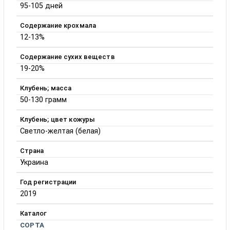
95-105 дней
Содержание крохмала
12-13%
Содержание сухих веществ
19-20%
Клубень; масса
50-130 грамм
Клубень; цвет кожуры
Светло-желтая (белая)
Страна
Украина
Год регистрации
2019
Каталог
СОРТА