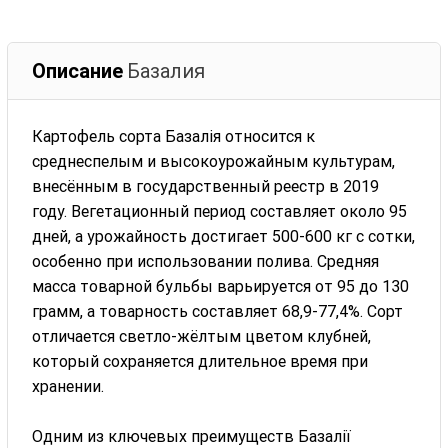
Описание
Базалия
Картофель сорта Базалія относится к
среднеспелым и высокоурожайным культурам,
внесённым в государственный реестр в 2019
году. Вегетационный период составляет около 95
дней, а урожайность достигает 500-600 кг с сотки,
особенно при использовании полива. Средняя
масса товарной бульбы варьируется от 95 до 130
грамм, а товарность составляет 68,9-77,4%. Сорт
отличается светло-жёлтым цветом клубней,
который сохраняется длительное время при
хранении.
Одним из ключевых преимуществ Базалії