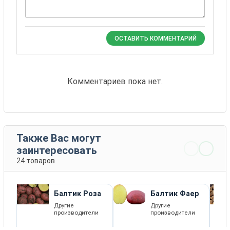
ОСТАВИТЬ КОММЕНТАРИЙ
Комментариев пока нет.
Также Вас могут
заинтересовать
24 товаров
Балтик Роза
Балтик Фаер
Другие
Другие
производители
производители