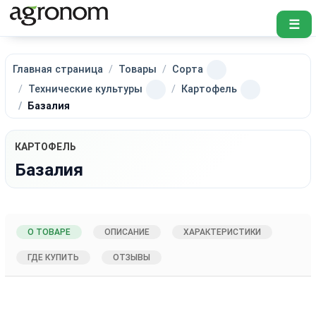
☰
Главная страница
Товары
Сорта
Технические культуры
Картофель
Базалия
КАРТОФЕЛЬ
Базалия
О ТОВАРЕ
ОПИСАНИЕ
ХАРАКТЕРИСТИКИ
ГДЕ КУПИТЬ
ОТЗЫВЫ