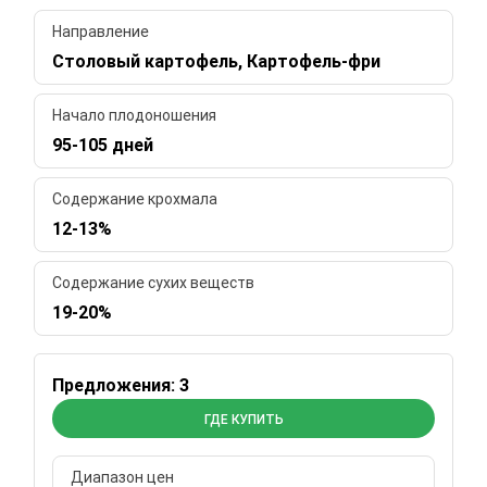
Направление
Столовый картофель, Картофель-фри
Начало плодоношения
95-105 дней
Содержание крохмала
12-13%
Содержание сухих веществ
19-20%
Предложения: 3
ГДЕ КУПИТЬ
Диапазон цен