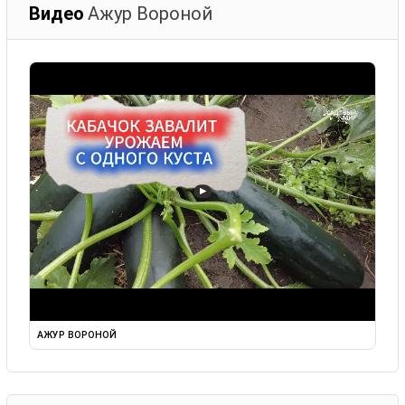
Видео
Ажур Вороной
▶
АЖУР ВОРОНОЙ