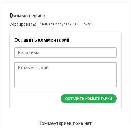
0
комментариев
Сортировать:
Оставить комментарий
Ваше имя
Комментарий
ОСТАВИТЬ КОММЕНТАРИЙ
Комментариев пока нет.