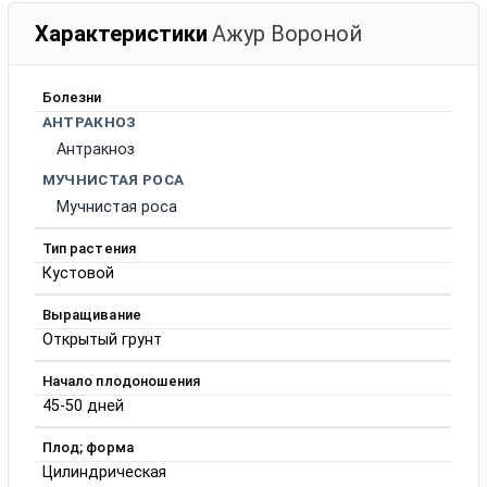
Характеристики
Ажур Вороной
Болезни
АНТРАКНОЗ
Антракноз
МУЧНИСТАЯ РОСА
Мучнистая роса
Тип растения
Кустовой
Выращивание
Открытый грунт
Начало плодоношения
45-50 дней
Плод; форма
Цилиндрическая