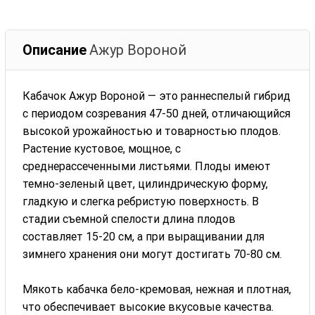
Описание
Ажур Вороной
Кабачок Ажур Вороной — это раннеспелый гибрид
с периодом созревания 47-50 дней, отличающийся
высокой урожайностью и товарностью плодов.
Растение кустовое, мощное, с
среднерассеченными листьями. Плоды имеют
темно-зеленый цвет, цилиндрическую форму,
гладкую и слегка ребристую поверхность. В
стадии съемной спелости длина плодов
составляет 15-20 см, а при выращивании для
зимнего хранения они могут достигать 70-80 см.
Мякоть кабачка бело-кремовая, нежная и плотная,
что обеспечивает высокие вкусовые качества.