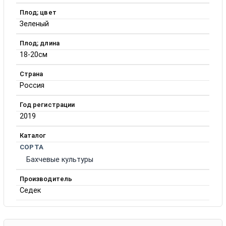
Плод; цвет
Зеленый
Плод; длина
18-20см
Страна
Россия
Год регистрации
2019
Каталог
СОРТА
Бахчевые культуры
Производитель
Седек