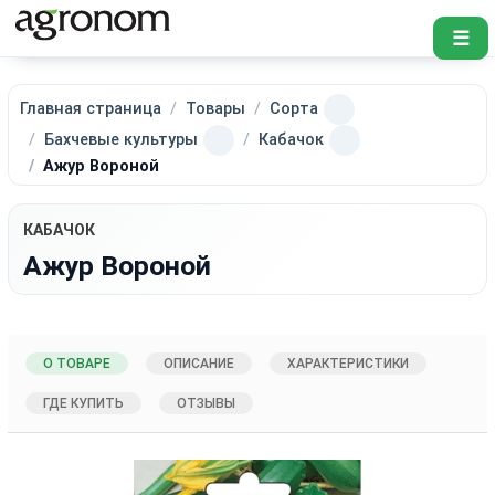
☰
Главная страница
Товары
Сорта
Бахчевые культуры
Кабачок
Ажур Вороной
КАБАЧОК
Ажур Вороной
О ТОВАРЕ
ОПИСАНИЕ
ХАРАКТЕРИСТИКИ
ГДЕ КУПИТЬ
ОТЗЫВЫ