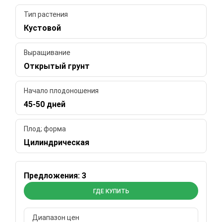
Тип растения
Кустовой
Выращивание
Открытый грунт
Начало плодоношения
45-50 дней
Плод; форма
Цилиндрическая
Предложения: 3
ГДЕ КУПИТЬ
Диапазон цен