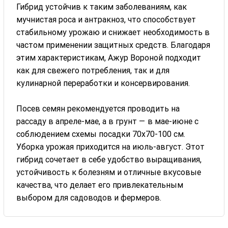
Гибрид устойчив к таким заболеваниям, как
мучнистая роса и антракноз, что способствует
стабильному урожаю и снижает необходимость в
частом применении защитных средств. Благодаря
этим характеристикам, Ажур Вороной подходит
как для свежего потребления, так и для
кулинарной переработки и консервирования.
Посев семян рекомендуется проводить на
рассаду в апреле-мае, а в грунт — в мае-июне с
соблюдением схемы посадки 70x70-100 см.
Уборка урожая приходится на июль-август. Этот
гибрид сочетает в себе удобство выращивания,
устойчивость к болезням и отличные вкусовые
качества, что делает его привлекательным
выбором для садоводов и фермеров.