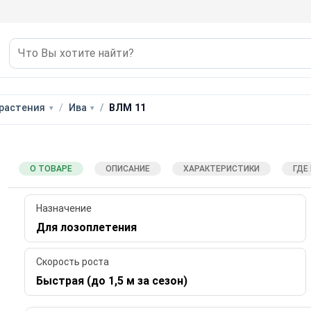
растения
Ива
ВЛМ 11
О ТОВАРЕ
ОПИСАНИЕ
ХАРАКТЕРИСТИКИ
ГДЕ
Назначение
Для лозоплетения
Скорость роста
Быстрая (до 1,5 м за сезон)