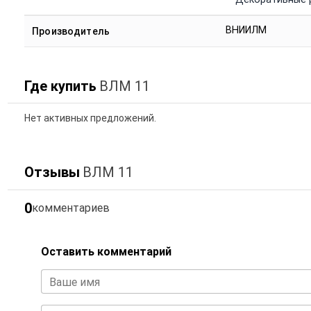
ВНИИЛМ
Производитель
Где купить
ВЛМ 11
Нет активных предложений.
Отзывы
ВЛМ 11
0
комментариев
Оставить комментарий
Ваше имя