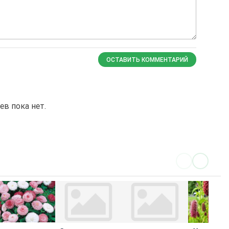
ОСТАВИТЬ КОММЕНТАРИЙ
в пока нет.