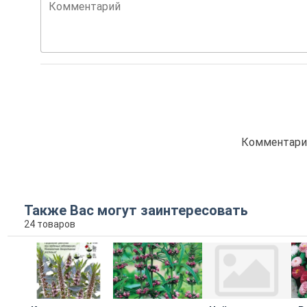
Комментарий
Комментарие
Также Вас могут заинтересовать
24 товаров