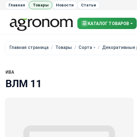
Главная
Товары
Новости
Статьи
☰
КАТАЛОГ ТОВАРОВ
Главная страница
Товары
Сорта
Декоративные 
ИВА
ВЛМ 11