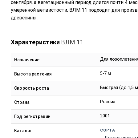
сентября, а вегетационный период длится почти 4 ме
умеренной ветвистости, ВЛМ 11 подходит для произво
древесины.
Характеристики
ВЛМ 11
Для лозоплетени
Назначение
5-7 м
Высота растения
Быстрая (до 1,5 м
Скорость роста
Россия
Страна
2001
Год регистрации
СОРТА
Каталог
Декоративные 