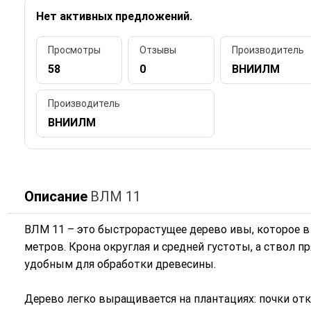
Нет активных предложений.
Просмотры
Отзывы
Производитель
58
0
ВНИИЛМ
Производитель
ВНИИЛМ
Описание
ВЛМ 11
ВЛМ 11 – это быстрорастущее дерево ивы, которое в
метров. Крона округлая и средней густоты, а ствол п
удобным для обработки древесины.
Дерево легко выращивается на плантациях: почки от