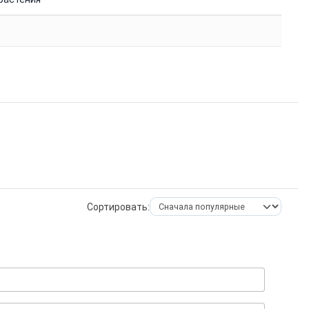
Сортировать: