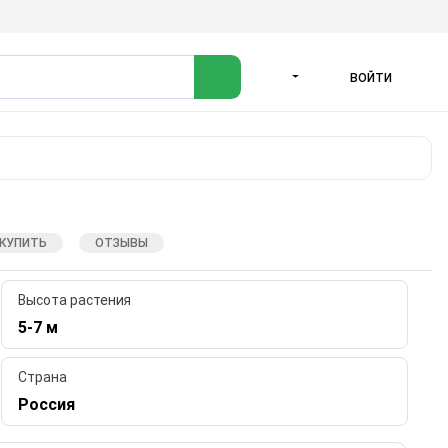
ВОЙТИ
ЯЗЫК
 КУПИТЬ
ОТЗЫВЫ
Высота растения
5-7 м
Страна
Россия