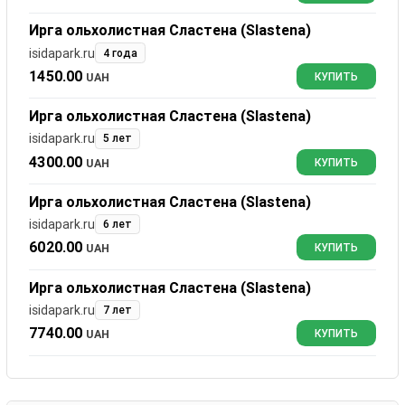
Ирга ольхолистная Сластена (Slastena)
isidapark.ru
4 года
1450.00
UAH
КУПИТЬ
Ирга ольхолистная Сластена (Slastena)
isidapark.ru
5 лет
4300.00
UAH
КУПИТЬ
Ирга ольхолистная Сластена (Slastena)
isidapark.ru
6 лет
6020.00
UAH
КУПИТЬ
Ирга ольхолистная Сластена (Slastena)
isidapark.ru
7 лет
7740.00
UAH
КУПИТЬ