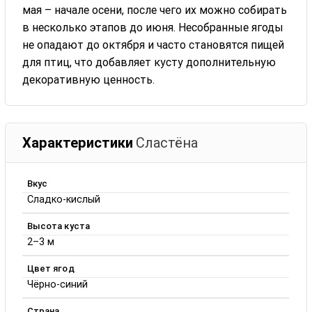
мая – начале осени, после чего их можно собирать
в несколько этапов до июня. Несобранные ягоды
не опадают до октября и часто становятся пищей
для птиц, что добавляет кусту дополнительную
декоративную ценность.
Характеристики
Сластёна
Вкус
Сладко-кислый
Высота куста
2–3 м
Цвет ягод
Чёрно-синий
Страна