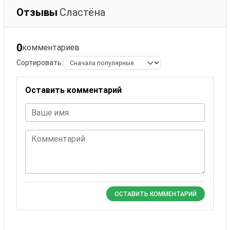
Отзывы
Сластёна
0
комментариев
Сортировать:
Оставить комментарий
Ваше имя
Комментарий
ОСТАВИТЬ КОММЕНТАРИЙ