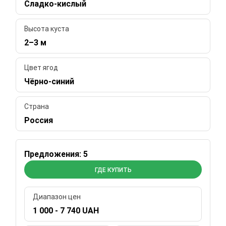
Сладко-кислый
Высота куста
2–3 м
Цвет ягод
Чёрно-синий
Страна
Россия
Предложения: 5
ГДЕ КУПИТЬ
Диапазон цен
1 000 - 7 740 UAH