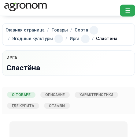
☰
Главная страница
Товары
Сорта
Ягодные культуры
Ирга
Сластёна
ИРГА
Сластёна
О ТОВАРЕ
ОПИСАНИЕ
ХАРАКТЕРИСТИКИ
ГДЕ КУПИТЬ
ОТЗЫВЫ