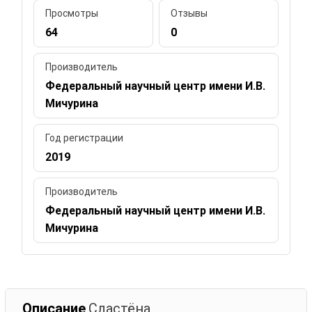
Просмотры
Отзывы
64
0
Производитель
Федеральный научный центр имени И.В.
Мичурина
Год регистрации
2019
Производитель
Федеральный научный центр имени И.В.
Мичурина
Описание
Сластёна