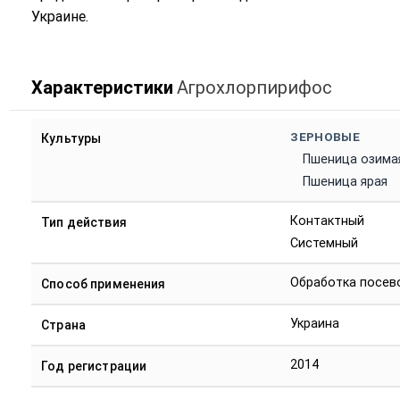
Украине.
Характеристики
Агрохлорпирифос
ЗЕРНОВЫЕ
Культуры
Пшеница озима
Пшеница ярая
Контактный
Тип действия
Системный
Обработка посев
Способ применения
Украина
Страна
2014
Год регистрации