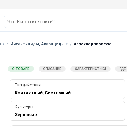
ы
Инсектициды, Акарициды
Агрохлорпирифос
О ТОВАРЕ
ОПИСАНИЕ
ХАРАКТЕРИСТИКИ
ГДЕ
Тип действия
Контактный, Системный
Культуры
Зерновые