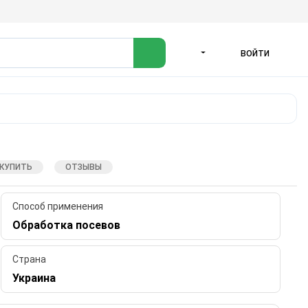
ВОЙТИ
ЯЗЫК
 КУПИТЬ
ОТЗЫВЫ
Способ применения
Обработка посевов
Страна
Украина