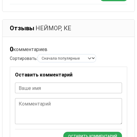
Отзывы
НЕЙМОР, КЕ
0
комментариев
Сортировать:
Оставить комментарий
Ваше имя
Комментарий
ОСТАВИТЬ КОММЕНТАРИЙ