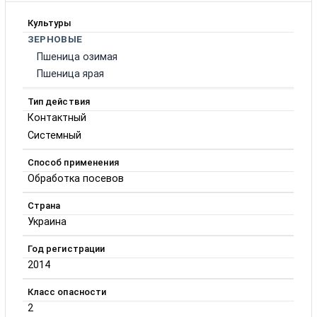
Культуры
ЗЕРНОВЫЕ
Пшеница озимая
Пшеница ярая
Тип действия
Контактный
Системный
Способ применения
Обработка посевов
Страна
Украина
Год регистрации
2014
Класс опасности
2