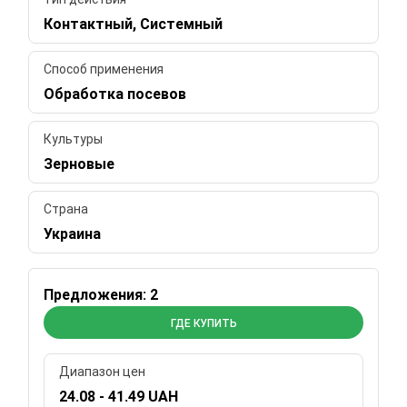
Контактный, Системный
Способ применения
Обработка посевов
Культуры
Зерновые
Страна
Украина
Предложения: 2
ГДЕ КУПИТЬ
Диапазон цен
24.08 - 41.49 UAH