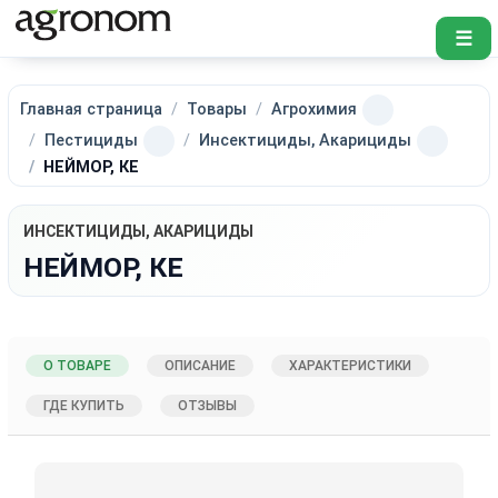
☰
Главная страница
Товары
Агрохимия
Пестициды
Инсектициды, Акарициды
НЕЙМОР, КЕ
ИНСЕКТИЦИДЫ, АКАРИЦИДЫ
НЕЙМОР, КЕ
О ТОВАРЕ
ОПИСАНИЕ
ХАРАКТЕРИСТИКИ
ГДЕ КУПИТЬ
ОТЗЫВЫ