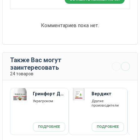
Комментариев пока нет.
Также Вас могут
заинтересовать
24 товаров
Гринфорт ДМ
Вердикт
400
Украгроком
Другие
производители
ПОДРОБНЕЕ
ПОДРОБНЕЕ