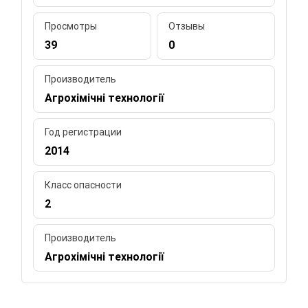
Просмотры
Отзывы
39
0
Производитель
Агрохімічні технології
Год регистрации
2014
Класс опасности
2
Производитель
Агрохімічні технології