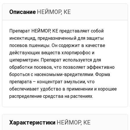
Описание
НЕЙМОР, КЕ
Препарат НЕЙМОР, КЕ представляет собой
инсектицид, предназначенный для защиты
посевов пшеницы. Он содержит в качестве
действующих веществ хлорпирофос и
циперметрин. Препарат используется для
обработки посевов, что позволяет эффективно
бороться с насекомыми-вредителями. Форма
препарата – концентрат эмульсии, что
обеспечивает удобство в применении и хорошее
распределение средства на растениях.
Характеристики
НЕЙМОР, КЕ