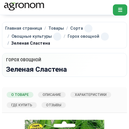
☰
Главная страница
Товары
Сорта
Овощные культуры
Горох овощной
Зеленая Сластена
ГОРОХ ОВОЩНОЙ
Зеленая Сластена
О ТОВАРЕ
ОПИСАНИЕ
ХАРАКТЕРИСТИКИ
ГДЕ КУПИТЬ
ОТЗЫВЫ