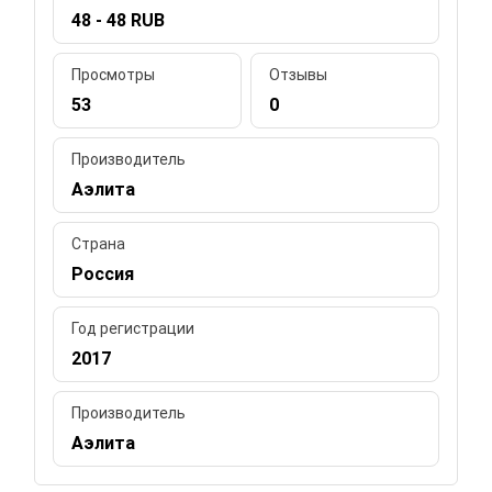
48 - 48 RUB
Просмотры
Отзывы
53
0
Производитель
Аэлита
Страна
Россия
Год регистрации
2017
Производитель
Аэлита