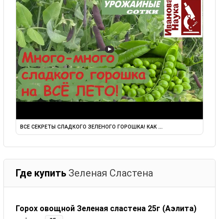
▶
ВСЕ СЕКРЕТЫ СЛАДКОГО ЗЕЛЕНОГО ГОРОШКА! КАК ...
Где купить
Зеленая Сластена
Горох овощной Зеленая сластена 25г (Аэлита)