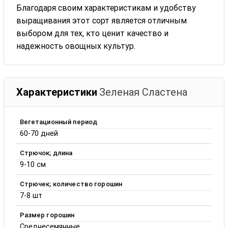
Благодаря своим характеристикам и удобству
выращивания этот сорт является отличным
выбором для тех, кто ценит качество и
надежность овощных культур.
Характеристики
Зеленая Сластена
Вегетационный период
60-70 дней
Стрючок; длина
9-10 см
Стрючек; количество горошин
7-8 шт
Размер горошин
Среднесемянные