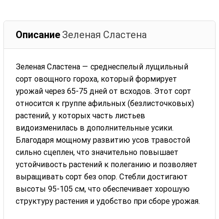
Описание
Зеленая Сластена
Зеленая Сластена — среднеспелый лущильный
сорт овощного гороха, который формирует
урожай через 65-75 дней от всходов. Этот сорт
относится к группе афильных (безлисточковых)
растений, у которых часть листьев
видоизменилась в дополнительные усики.
Благодаря мощному развитию усов травостой
сильно сцеплен, что значительно повышает
устойчивость растений к полеганию и позволяет
выращивать сорт без опор. Стебли достигают
высоты 95-105 см, что обеспечивает хорошую
структуру растения и удобство при сборе урожая.