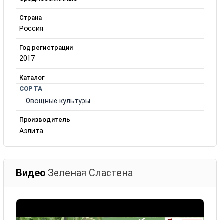
Страна
Россия
Год регистрации
2017
Каталог
СОРТА
Овощные культуры
Производитель
Аэлита
Видео
Зеленая Сластена