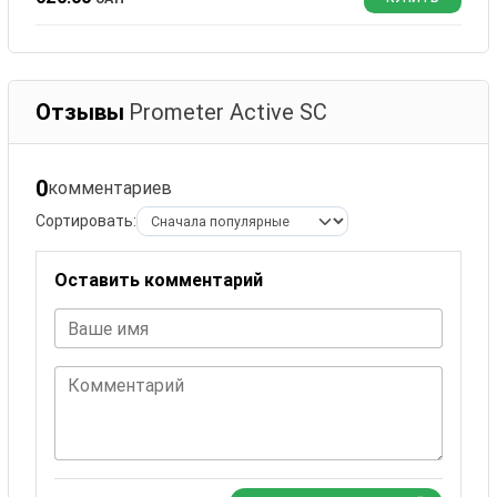
Отзывы
Prometer Active SC
0
комментариев
Сортировать:
Оставить комментарий
Ваше имя
Комментарий