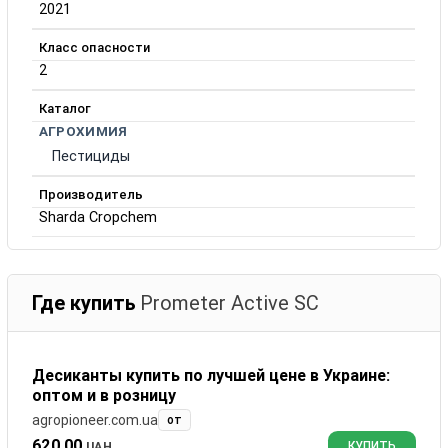
2021
Класс опасности
2
Каталог
АГРОХИМИЯ
Пестициды
Производитель
Sharda Cropchem
Где купить
Prometer Active SC
Десиканты купить по лучшей цене в Украине:
оптом и в розницу
agropioneer.com.ua
от
620.00
UAH
КУПИТЬ