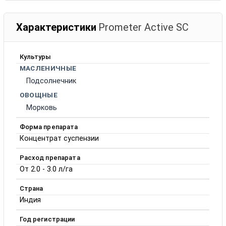
Характеристики
Prometer Active SC
Культуры
МАСЛЕНИЧНЫЕ
Подсолнечник
ОВОЩНЫЕ
Морковь
Форма препарата
Концентрат суспензии
Расход препарата
От 2.0 - 3.0 л/га
Страна
Индия
Год регистрации