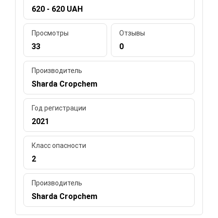
620 - 620 UAH
Просмотры
Отзывы
33
0
Производитель
Sharda Cropchem
Год регистрации
2021
Класс опасности
2
Производитель
Sharda Cropchem