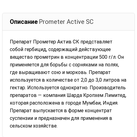
Описание
Prometer Active SC
Препарат Прометер Актив СК представляет
собой гербицид, содержащий действующее
вещество прометрин в концентрации 500 г/л. Он
применяется для борьбы с сорняками на полях,
где выращивают сою и морковь. Препарат
используется в количестве от 2,0 до 3,0 литров на
гектар. Используется однократно. Производитель
препаратов — компания Шарда Кропхем Лимитед,
которая расположена в городе Мумбаи, Индия.
Препарат выпускается в форме концентрат
суспензии и предназначен для применения в
сельском хозяйстве.