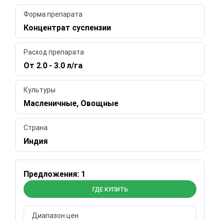
Форма препарата
Концентрат суспензии
Расход препарата
От 2.0 - 3.0 л/га
Культуры
Масленичные, Овощные
Страна
Индия
Предложения: 1
ГДЕ КУПИТЬ
Диапазон цен