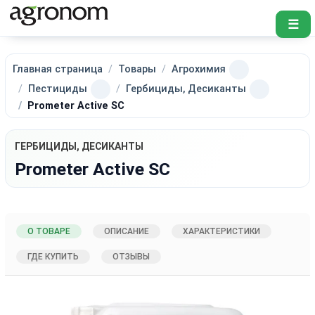
☰
Главная страница
Товары
Агрохимия
Пестициды
Гербициды, Десиканты
Prometer Active SC
ГЕРБИЦИДЫ, ДЕСИКАНТЫ
Prometer Active SC
О ТОВАРЕ
ОПИСАНИЕ
ХАРАКТЕРИСТИКИ
ГДЕ КУПИТЬ
ОТЗЫВЫ