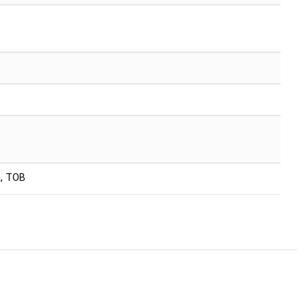
, ТОВ