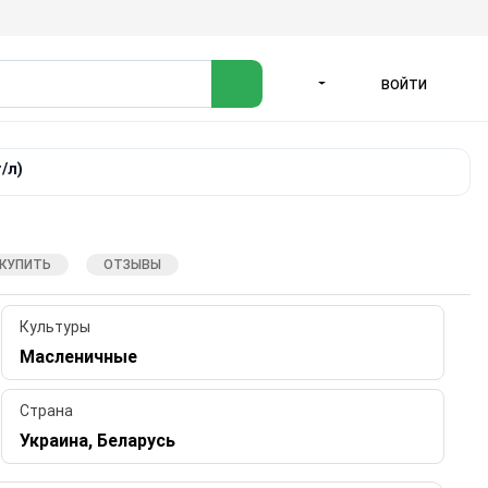
ВОЙТИ
ЯЗЫК
/л)
 КУПИТЬ
ОТЗЫВЫ
Культуры
Масленичные
Страна
Украина, Беларусь