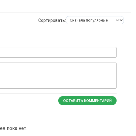
Сортировать:
ОСТАВИТЬ КОММЕНТАРИЙ
в пока нет.