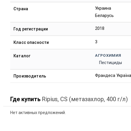
Украина
Страна
Беларусь
2018
Год регистрации
3
Класс опасности
АГРОХИМИЯ
Каталог
Пестициды
Франдеса Україна
Производитель
Где купить
Ripius, CS (метазахлор, 400 г/л)
Нет активных предложений.