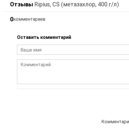
Отзывы
Ripius, CS (метазахлор, 400 г/л)
0
комментариев
Оставить комментарий
Ваше имя
Комментарий
Комментарие