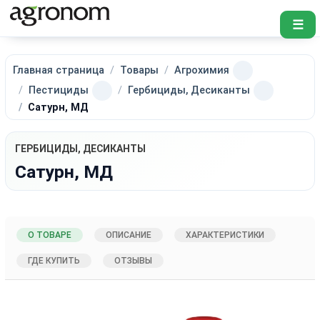
☰
Главная страница
Товары
Агрохимия
Пестициды
Гербициды, Десиканты
Сатурн, МД
ГЕРБИЦИДЫ, ДЕСИКАНТЫ
Сатурн, МД
О ТОВАРЕ
ОПИСАНИЕ
ХАРАКТЕРИСТИКИ
ГДЕ КУПИТЬ
ОТЗЫВЫ