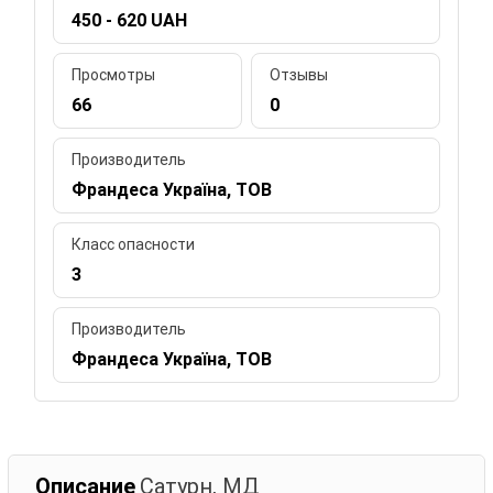
450 - 620 UAH
Просмотры
Отзывы
66
0
Производитель
Франдеса Україна, ТОВ
Класс опасности
3
Производитель
Франдеса Україна, ТОВ
Описание
Сатурн, МД