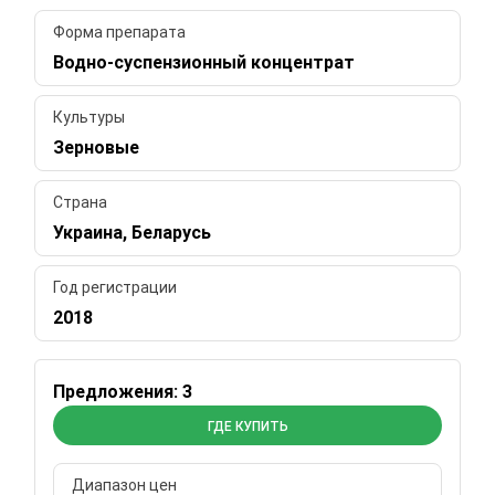
Форма препарата
Водно-суспензионный концентрат
Культуры
Зерновые
Страна
Украина, Беларусь
Год регистрации
2018
Предложения: 3
ГДЕ КУПИТЬ
Диапазон цен