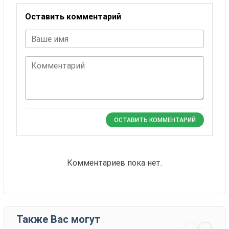
Оставить комментарий
Ваше имя
Комментарий
ОСТАВИТЬ КОММЕНТАРИЙ
Комментариев пока нет.
Также Вас могут