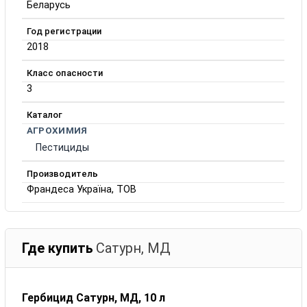
Беларусь
Год регистрации
2018
Класс опасности
3
Каталог
АГРОХИМИЯ
Пестициды
Производитель
Франдеса Україна, ТОВ
Где купить
Сатурн, МД
Гербицид Сатурн, МД, 10 л