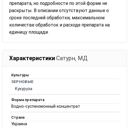
препарата, но подробности по этой форме не
раскрыты. В описании отсутствуют данные о
сроке последней обработки, максимальном
количестве обработок и расходе препарата на
единицу площади.
Характеристики
Сатурн, МД
Культуры
ЗЕРНОВЫЕ
Кукуруза
Форма препарата
Водно-суспензионный концентрат
Страна
Украина