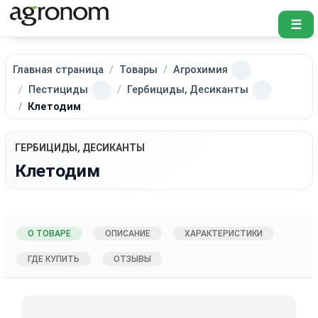
☰
Главная страница
Товары
Агрохимия
Пестициды
Гербициды, Десиканты
Клетодим
ГЕРБИЦИДЫ, ДЕСИКАНТЫ
Клетодим
О ТОВАРЕ
ОПИСАНИЕ
ХАРАКТЕРИСТИКИ
ГДЕ КУПИТЬ
ОТЗЫВЫ