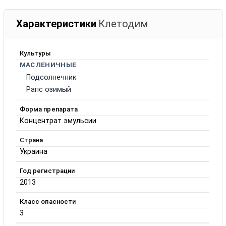
Характеристики
Клетодим
Культуры
МАСЛЕНИЧНЫЕ
Подсолнечник
Рапс озимый
Форма препарата
Концентрат эмульсии
Страна
Украина
Год регистрации
2013
Класс опасности
3