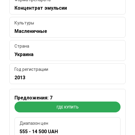
Концентрат эмульсии
Культуры
Масленичные
Страна
Украина
Год регистрации
2013
Предложения: 7
ГДЕ КУПИТЬ
Диапазон цен
555 - 14 500 UAH