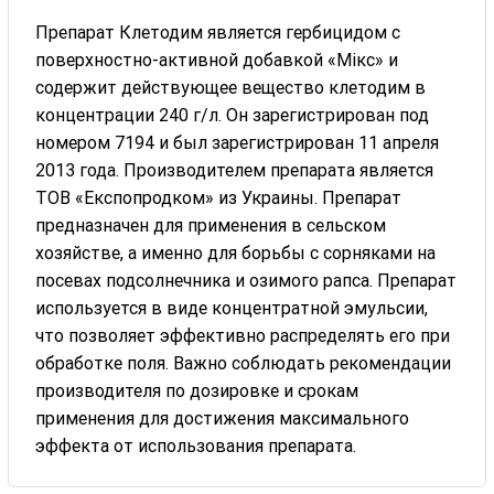
Препарат Клетодим является гербицидом с
поверхностно-активной добавкой «Мікс» и
содержит действующее вещество клетодим в
концентрации 240 г/л. Он зарегистрирован под
номером 7194 и был зарегистрирован 11 апреля
2013 года. Производителем препарата является
ТОВ «Експопродком» из Украины. Препарат
предназначен для применения в сельском
хозяйстве, а именно для борьбы с сорняками на
посевах подсолнечника и озимого рапса. Препарат
используется в виде концентратной эмульсии,
что позволяет эффективно распределять его при
обработке поля. Важно соблюдать рекомендации
производителя по дозировке и срокам
применения для достижения максимального
эффекта от использования препарата.