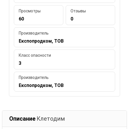
Просмотры
Отзывы
60
0
Производитель
Експопродком, ТОВ
Класс опасности
3
Производитель
Експопродком, ТОВ
Описание
Клетодим