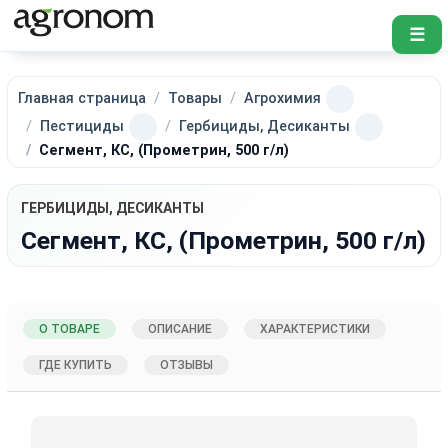
☰
Главная страница
Товары
Агрохимия
Пестициды
Гербициды, Десиканты
Сегмент, КС, (Прометрин, 500 г/л)
ГЕРБИЦИДЫ, ДЕСИКАНТЫ
Сегмент, КС, (Прометрин, 500 г/л)
О ТОВАРЕ
ОПИСАНИЕ
ХАРАКТЕРИСТИКИ
ГДЕ КУПИТЬ
ОТЗЫВЫ