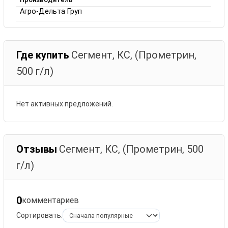
Агро-Дельта Груп
Где купить
Сегмент, КС, (Прометрин,
500 г/л)
Нет активных предложений.
Отзывы
Сегмент, КС, (Прометрин, 500
г/л)
0
комментариев
Сортировать: