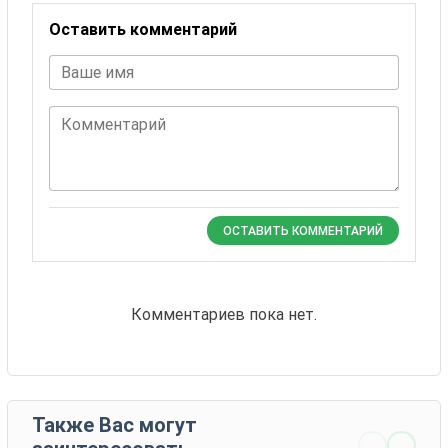
Оставить комментарий
Ваше имя
Комментарий
ОСТАВИТЬ КОММЕНТАРИЙ
Комментариев пока нет.
Также Вас могут