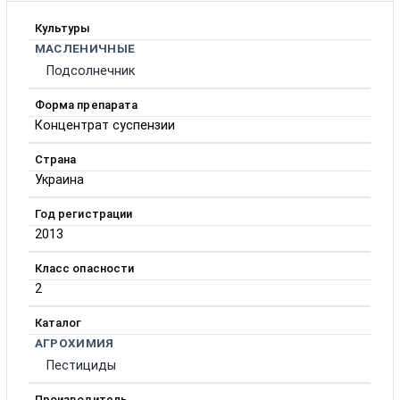
Культуры
МАСЛЕНИЧНЫЕ
Подсолнечник
Форма препарата
Концентрат суспензии
Страна
Украина
Год регистрации
2013
Класс опасности
2
Каталог
АГРОХИМИЯ
Пестициды
Производитель