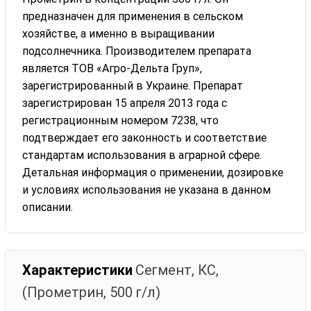
предназначен для применения в сельском
хозяйстве, а именно в выращивании
подсолнечника. Производителем препарата
является ТОВ «Агро-Дельта Груп»,
зарегистрированный в Украине. Препарат
зарегистрирован 15 апреля 2013 года с
регистрационным номером 7238, что
подтверждает его законность и соответствие
стандартам использования в аграрной сфере.
Детальная информация о применении, дозировке
и условиях использования не указана в данном
описании.
Характеристики
Сегмент, КС,
(Прометрин, 500 г/л)