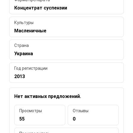
Концентрат суспензии
Культуры
Масленичные
Страна
Украина
Год регистрации
2013
Нет активных предложений.
Просмотры
Отзывы
55
0