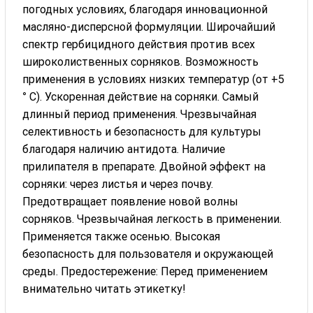
погодных условиях, благодаря инновационной
масляно-дисперсной формуляции. Широчайший
спектр гербицидного действия против всех
широколиственных сорняков. Возможность
применения в условиях низких температур (от +5
° С). Ускоренная действие на сорняки. Самый
длинный период применения. Чрезвычайная
селективность и безопасность для культуры
благодаря наличию антидота. Наличие
прилипателя в препарате. Двойной эффект на
сорняки: через листья и через почву.
Предотвращает появление новой волны
сорняков. Чрезвычайная легкость в применении.
Применяется также осенью. Высокая
безопасность для пользователя и окружающей
среды. Предостережение: Перед применением
внимательно читать этикетку!