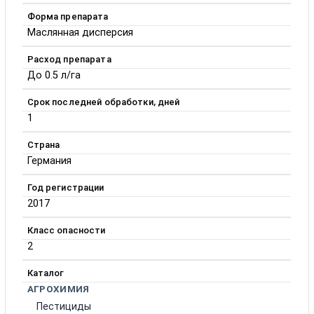
Форма препарата
Маслянная дисперсия
Расход препарата
До 0.5 л/га
Срок последней обработки, дней
1
Страна
Германия
Год регистрации
2017
Класс опасности
2
Каталог
АГРОХИМИЯ
Пестициды