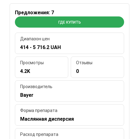
Предложения: 7
ГДЕ КУПИТЬ
Диапазон цен
414 - 5 716.2 UAH
Просмотры
Отзывы
4.2K
0
Производитель
Bayer
Форма препарата
Маслянная дисперсия
Расход препарата