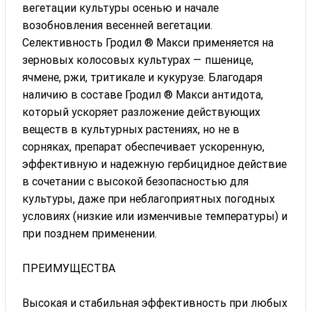
вегетации культуры осенью и начале
возобновления весенней вегетации.
Селективность Гродил ® Макси применяется на
зерновых колосовых культурах — пшенице,
ячмене, ржи, тритикале и кукурузе. Благодаря
наличию в составе Гродил ® Макси антидота,
который ускоряет разложение действующих
веществ в культурных растениях, но не в
сорняках, препарат обеспечивает ускоренную,
эффективную и надежную гербицидное действие
в сочетании с высокой безопасностью для
культуры, даже при неблагоприятных погодных
условиях (низкие или изменчивые температуры) и
при позднем применении.
ПРЕИМУЩЕСТВА
Высокая и стабильная эффективность при любых