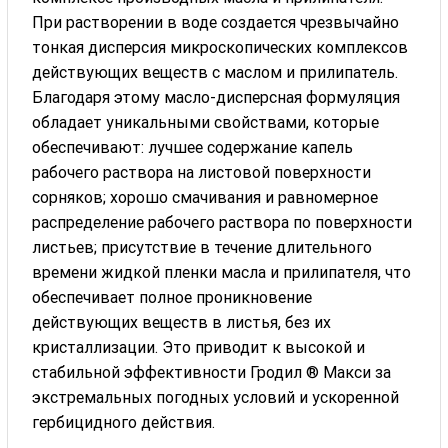
При растворении в воде создается чрезвычайно
тонкая дисперсия микроскопических комплексов
действующих веществ с маслом и прилипатель.
Благодаря этому масло-дисперсная формуляция
обладает уникальными свойствами, которые
обеспечивают: лучшее содержание капель
рабочего раствора на листовой поверхности
сорняков; хорошо смачивания и равномерное
распределение рабочего раствора по поверхности
листьев; присутствие в течение длительного
времени жидкой пленки масла и прилипателя, что
обеспечивает полное проникновение
действующих веществ в листья, без их
кристаллизации. Это приводит к высокой и
стабильной эффективности Гродил ® Макси за
экстремальных погодных условий и ускоренной
гербицидного действия.