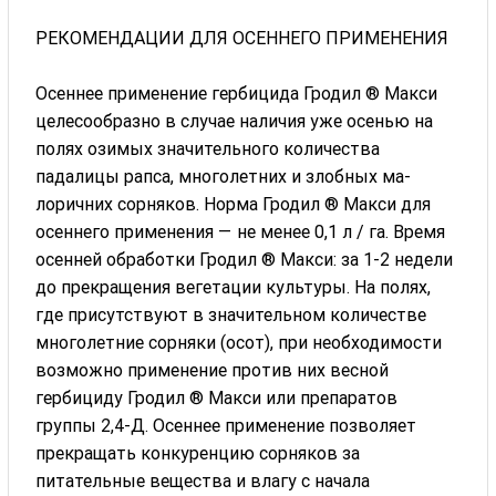
РЕКОМЕНДАЦИИ ДЛЯ ОСЕННЕГО ПРИМЕНЕНИЯ
Осеннее применение гербицида Гродил ® Макси
целесообразно в случае наличия уже осенью на
полях озимых значительного количества
падалицы рапса, многолетних и злобных ма-
лоричних сорняков. Норма Гродил ® Макси для
осеннего применения — не менее 0,1 л / га. Время
осенней обработки Гродил ® Макси: за 1-2 недели
до прекращения вегетации культуры. На полях,
где присутствуют в значительном количестве
многолетние сорняки (осот), при необходимости
возможно применение против них весной
гербициду Гродил ® Макси или препаратов
группы 2,4-Д. Осеннее применение позволяет
прекращать конкуренцию сорняков за
питательные вещества и влагу с начала