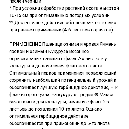
паслен черный
* При условии обработки растений осота высотой
10-15 см при оптимальных погодных условий.
** Достаточное действие обеспечивается только
при раннем применении (4-6 листьев сорняков).
ПРИМЕНЕНИЕ Пшеница озимая и яровая Ячмень
яровой и озимый Кукуруза Весеннее
опрыскивание, начиная с фазы 2-х листков у
культуры и до появления флагового листа.
Оптимальный период применения, позволяющий
сохранить наибольший потенциальный урожай и
обеспечивает лучшую гербицидное действие, — к
фазе второго узла. На кукурузе Гродил ® Макси
безопасный для культуры, начиная с фазы 2-х
листьев до появления 10-го листа. Однако
оптимальная гербицидное действие
обеспечивается при применении до 5-го листа.