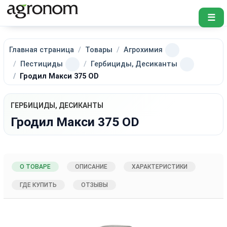
☰
Главная страница
Товары
Агрохимия
Пестициды
Гербициды, Десиканты
Гродил Макси 375 ОD
ГЕРБИЦИДЫ, ДЕСИКАНТЫ
Гродил Макси 375 ОD
О ТОВАРЕ
ОПИСАНИЕ
ХАРАКТЕРИСТИКИ
ГДЕ КУПИТЬ
ОТЗЫВЫ