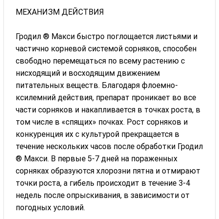
МЕХАНИЗМ ДЕЙСТВИЯ
Гродил ® Макси быстро поглощается листьями и
частично корневой системой сорняков, способен
свободно перемещаться по всему растению с
нисходящий и восходящим движением
питательных веществ. Благодаря флоемно-
ксилемний действия, препарат проникает во все
части сорняков и накапливается в точках роста, в
том числе в «спящих» почках. Рост сорняков и
конкуренция их с культурой прекращается в
течение нескольких часов после обработки Гродил
® Макси. В первые 5-7 дней на пораженных
сорняках образуются хлорозни пятна и отмирают
точки роста, а гибель происходит в течение 3-4
недель после опрыскивания, в зависимости от
погодных условий.