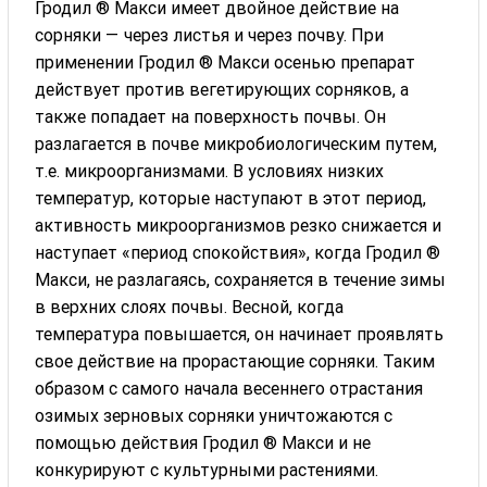
Гродил ® Макси имеет двойное действие на
сорняки — через листья и через почву. При
применении Гродил ® Макси осенью препарат
действует против вегетирующих сорняков, а
также попадает на поверхность почвы. Он
разлагается в почве микробиологическим путем,
т.е. микроорганизмами. В условиях низких
температур, которые наступают в этот период,
активность микроорганизмов резко снижается и
наступает «период спокойствия», когда Гродил ®
Макси, не разлагаясь, сохраняется в течение зимы
в верхних слоях почвы. Весной, когда
температура повышается, он начинает проявлять
свое действие на прорастающие сорняки. Таким
образом с самого начала весеннего отрастания
озимых зерновых сорняки уничтожаются с
помощью действия Гродил ® Макси и не
конкурируют с культурными растениями.