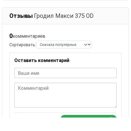
Отзывы
Гродил Макси 375 ОD
0
комментариев
Сортировать:
Оставить комментарий
Ваше имя
Комментарий
ОСТАВИТЬ КОММЕНТАРИЙ