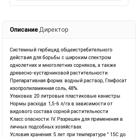
Описание
Директор
Системный гербицид общеистребительного
действия для борьбы с широким спектром
однолетних и многолетних сорняков, а также
древесно-кустарниковой растительности.
Препаративная форма: водный раствор, Глифосат
изопропиламинная соль, 48%.
Упаковка: 20 литровые пластиковые канистры
Нормы расхода: 1,5-6 л/га в зависимости от
видового состава сорной растительности
Класс опасности: IV. Разрешен для применения в
личных подсобных хозяйствах.
Условия хранения: 5 лет при температуре ° 15С до