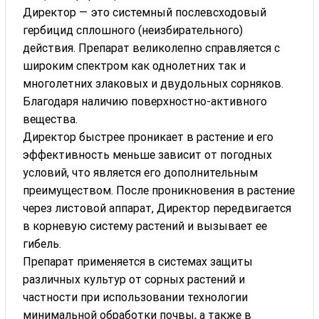
Директор — это системный послевсходовый
гербицид сплошного (неизбирательного)
действия. Препарат великолепно справляется с
широким спектром как однолетних так и
многолетних злаковых и двудольных сорняков.
Благодаря наличию поверхностно-активного
вещества.
Директор быстрее проникает в растение и его
эффективность меньше зависит от погодных
условий, что является его дополнительным
преимуществом. После проникновения в растение
через листовой аппарат, Директор передвигается
в корневую систему растений и вызывает ее
гибель.
Препарат применяется в системах защиты
различных культур от сорных растений и
частности при использовании технологии
минимальной обработки почвы, а также в