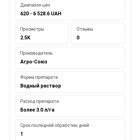
Диапазон цен
620 - 6 528.6 UAH
Просмотры
Отзывы
2.5K
0
Производитель
Агро-Союз
Форма препарата
Водный раствор
Расход препарата
Более 3.0 л/га
Срок последней обработки, дней
1