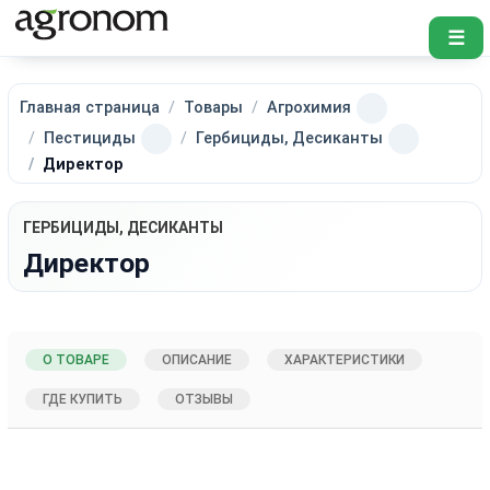
☰
Главная страница
Товары
Агрохимия
Пестициды
Гербициды, Десиканты
Директор
ГЕРБИЦИДЫ, ДЕСИКАНТЫ
Директор
О ТОВАРЕ
ОПИСАНИЕ
ХАРАКТЕРИСТИКИ
ГДЕ КУПИТЬ
ОТЗЫВЫ