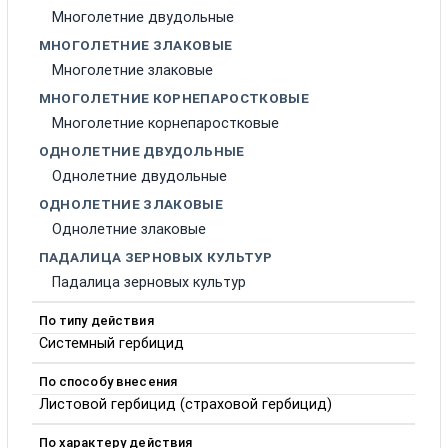
Многолетние двудольные
МНОГОЛЕТНИЕ ЗЛАКОВЫЕ
Многолетние злаковые
МНОГОЛЕТНИЕ КОРНЕПАРОСТКОВЫЕ
Многолетние корнепаростковые
ОДНОЛЕТНИЕ ДВУДОЛЬНЫЕ
Однолетние двудольные
ОДНОЛЕТНИЕ ЗЛАКОВЫЕ
Однолетние злаковые
ПАДАЛИЦА ЗЕРНОВЫХ КУЛЬТУР
Падалица зерновых культур
По типу действия
Системный гербицид
По способу внесения
Листовой гербицид (страховой гербицид)
По характеру действия