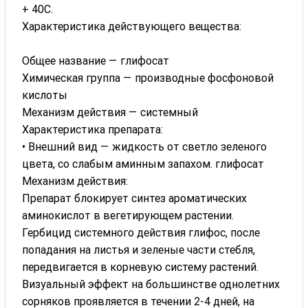
+ 40С.
Характеристика действующего вещества:
Общее название — глифосат
Химическая группа — производные фосфоновой
кислоты
Механизм действия — системный
Характеристика препарата:
• Внешний вид — жидкость от светло зеленого
цвета, со слабым аминным запахом. глифосат
Механизм действия:
Препарат блокирует синтез ароматических
аминокислот в вегетирующем растении.
Гербицид системного действия глифос, после
попадания на листья и зеленые части стебля,
передвигается в корневую систему растений.
Визуальный эффект на большинстве однолетних
сорняков проявляется в течении 2-4 дней, на