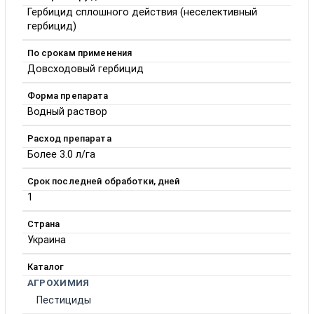
Гербицид сплошного действия (неселективный
гербицид)
По срокам применения
Довсходовый гербицид
Форма препарата
Водный раствор
Расход препарата
Более 3.0 л/га
Срок последней обработки, дней
1
Страна
Украина
Каталог
АГРОХИМИЯ
Пестициды