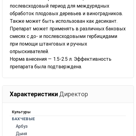
послевсходовый период для междурядных
обработок плодовых деревьев и виноградников.
Также может быть использован как десикант.
Препарат может применять в различных баковых
смесях с до- и послевсходовыми гербицидами
при помощи штанговых и ручных
опрыскивателей.
Норма внесения — 1.5-2.5 л. Эффективность
препарата была подтверждена.
Характеристики
Директор
Культуры
БАХЧЕВЫЕ
Арбуз
Дыня