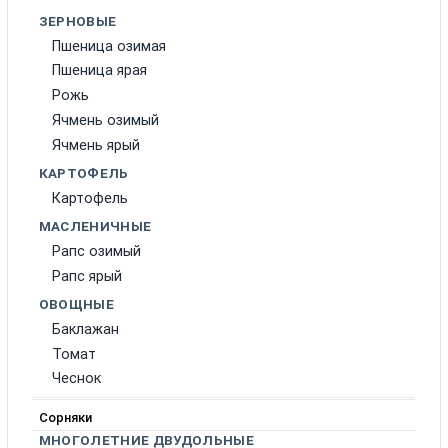
ЗЕРНОВЫЕ
Пшеница озимая
Пшеница ярая
Рожь
Ячмень озимый
Ячмень ярый
КАРТОФЕЛЬ
Картофель
МАСЛЕНИЧНЫЕ
Рапс озимый
Рапс ярый
ОВОЩНЫЕ
Баклажан
Томат
Чеснок
Сорняки
МНОГОЛЕТНИЕ ДВУДОЛЬНЫЕ