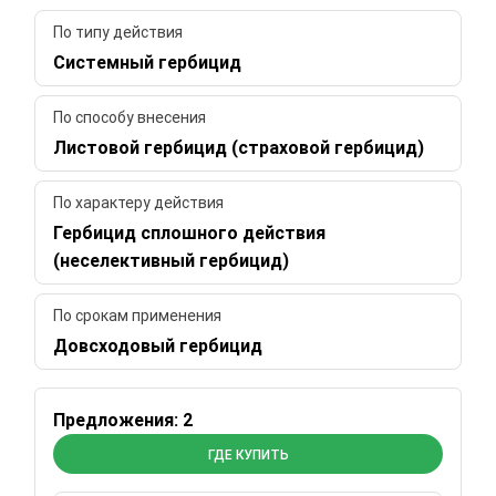
По типу действия
Системный гербицид
По способу внесения
Листовой гербицид (страховой гербицид)
По характеру действия
Гербицид сплошного действия
(неселективный гербицид)
По срокам применения
Довсходовый гербицид
Предложения: 2
ГДЕ КУПИТЬ