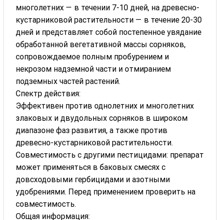
многолетних — в течении 7-10 дней, на древесно-
кустарниковой растительности — в течение 20-30
дней и представляет собой постепенное увядание
обработанной вегетативной массы сорняков,
сопровождаемое полным пробурением и
некрозом надземной части и отмиранием
подземных частей растений.
Спектр действия:
Эффективен против однолетних и многолетних
злаковых и двудольных сорняков в широком
диапазоне фаз развития, а также против
древесно-кустарниковой растительности.
Совместимость с другими пестицидами: препарат
может применяться в баковых смесях с
довсходовыми гербицидами и азотными
удобрениями. Перед применением проверить на
совместимость.
Общая информация: