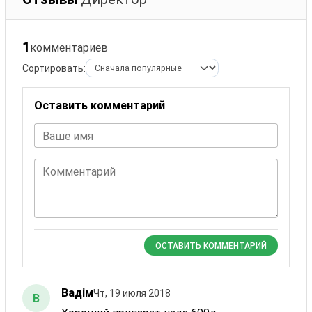
1
комментариев
Сортировать:
Оставить комментарий
Ваше имя
Комментарий
ОСТАВИТЬ КОММЕНТАРИЙ
Вадім
Чт, 19 июля 2018
В