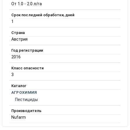
От 1.0 - 2.0 л/га
Срок последней обработки, дней
1
Страна
Австрия
Год регистрации
2016
Класс опасности
3
Каталог
АГРОХИМИЯ
Пестициды
Производитель
Nufarm