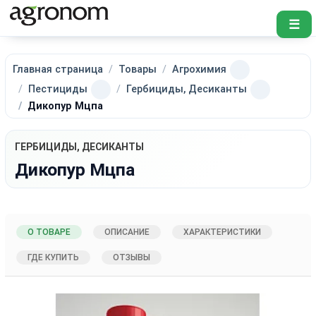
☰
Главная страница
Товары
Агрохимия
Пестициды
Гербициды, Десиканты
Дикопур Мцпа
ГЕРБИЦИДЫ, ДЕСИКАНТЫ
Дикопур Мцпа
О ТОВАРЕ
ОПИСАНИЕ
ХАРАКТЕРИСТИКИ
ГДЕ КУПИТЬ
ОТЗЫВЫ