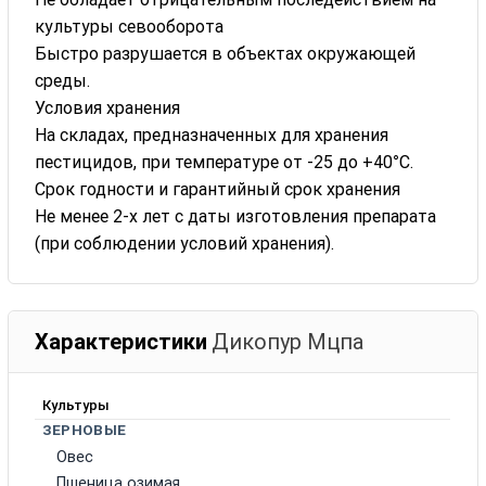
культуры севооборота
Быстро разрушается в объектах окружающей
среды.
Условия хранения
На складах, предназначенных для хранения
пестицидов, при температуре от -25 до +40°С.
Срок годности и гарантийный срок хранения
Не менее 2-х лет с даты изготовления препарата
(при соблюдении условий хранения).
Характеристики
Дикопур Мцпа
Культуры
ЗЕРНОВЫЕ
Овес
Пшеница озимая