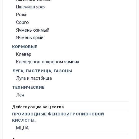
Пшеница ярая
Рожь
Сорго
Ячмень озимый
Ячмень ярый
КОРМОВЫЕ
Клевер
Клевер под покровом ячменя
ЛУГА, ПАСТБИЩА, ГАЗОНЫ
Луга и пастбища
ТЕХНИЧЕСКИЕ
Лен
Действующие вещества
ПРОИЗВОДНЫЕ ФЕНОКСИПРОПИОНОВОЙ
КИСЛОТЫ_
МЦПА