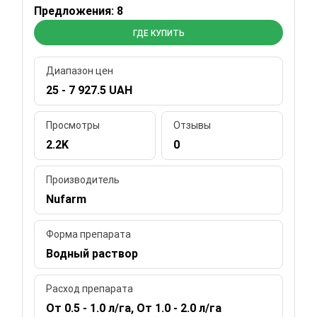
Предложения: 8
ГДЕ КУПИТЬ
Диапазон цен
25 - 7 927.5 UAH
Просмотры
Отзывы
2.2K
0
Производитель
Nufarm
Форма препарата
Водный раствор
Расход препарата
От 0.5 - 1.0 л/га, От 1.0 - 2.0 л/га