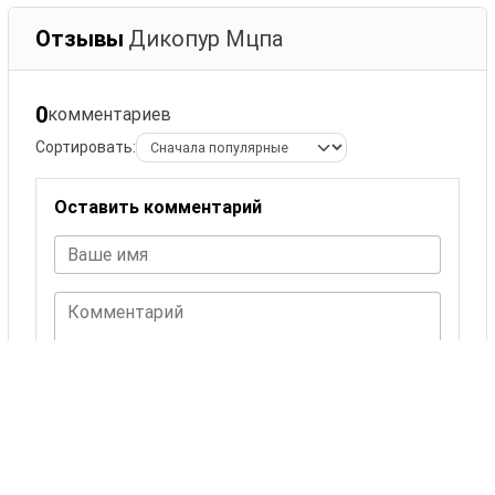
Отзывы
Дикопур Мцпа
0
комментариев
Сортировать:
Оставить комментарий
Ваше имя
Комментарий
ОСТАВИТЬ КОММЕНТАРИЙ