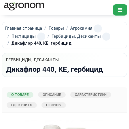
☰
Главная страница
Товары
Агрохимия
Пестициды
Гербициды, Десиканты
Дикафлор 440, КЕ, гербицид
ГЕРБИЦИДЫ, ДЕСИКАНТЫ
Дикафлор 440, КЕ, гербицид
О ТОВАРЕ
ОПИСАНИЕ
ХАРАКТЕРИСТИКИ
ГДЕ КУПИТЬ
ОТЗЫВЫ