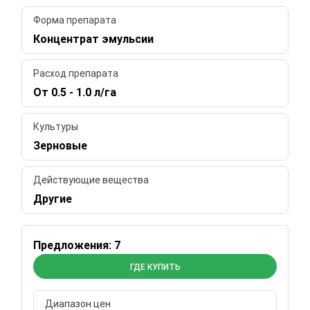
Форма препарата
Концентрат эмульсии
Расход препарата
От 0.5 - 1.0 л/га
Культуры
Зерновые
Действующие вещества
Другие
Предложения: 7
ГДЕ КУПИТЬ
Диапазон цен