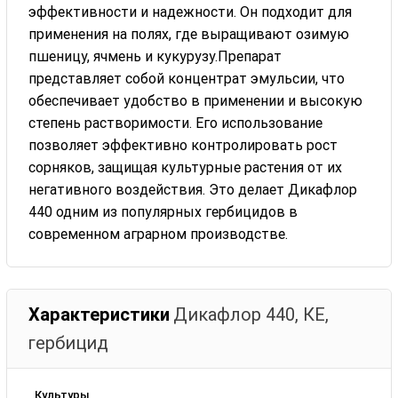
эффективности и надежности. Он подходит для
применения на полях, где выращивают озимую
пшеницу, ячмень и кукурузу.Препарат
представляет собой концентрат эмульсии, что
обеспечивает удобство в применении и высокую
степень растворимости. Его использование
позволяет эффективно контролировать рост
сорняков, защищая культурные растения от их
негативного воздействия. Это делает Дикафлор
440 одним из популярных гербицидов в
современном аграрном производстве.
Характеристики
Дикафлор 440, КЕ,
гербицид
Культуры