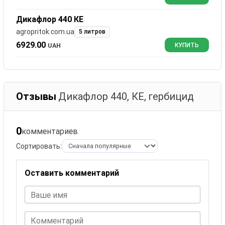
Дикафлор 440 КЕ
agropritok.com.ua
5 литров
6929.00
UAH
КУПИТЬ
Отзывы
Дикафлор 440, КЕ, гербицид
0
комментариев
Сортировать:
Оставить комментарий
Ваше имя
Комментарий