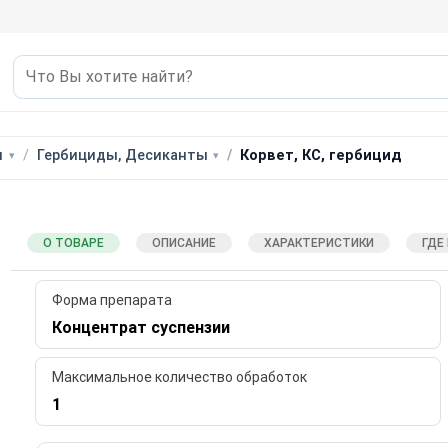
ы
Гербициды, Десиканты
Корвет, КС, гербицид
О ТОВАРЕ
ОПИСАНИЕ
ХАРАКТЕРИСТИКИ
ГДЕ
Форма препарата
Концентрат суспензии
Максимальное количество обработок
1