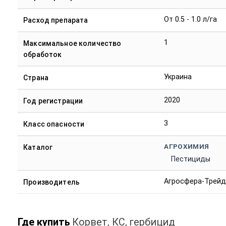
От 0.5 - 1.0 л/га
Расход препарата
1
Максимальное количество
обработок
Украина
Страна
2020
Год регистрации
3
Класс опасности
АГРОХИМИЯ
Каталог
Пестициды
Агросфера-Трей
Производитель
Где купить
Корвет, КС, гербицид