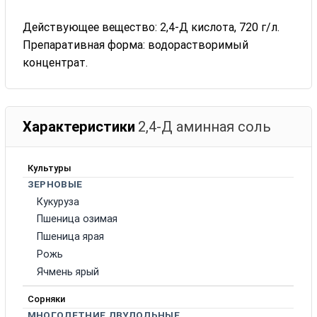
Действующее вещество: 2,4-Д кислота, 720 г/л.
Препаративная форма: водорастворимый
концентрат.
Характеристики
2,4-Д аминная соль
Культуры
ЗЕРНОВЫЕ
Кукуруза
Пшеница озимая
Пшеница ярая
Рожь
Ячмень ярый
Сорняки
МНОГОЛЕТНИЕ ДВУДОЛЬНЫЕ