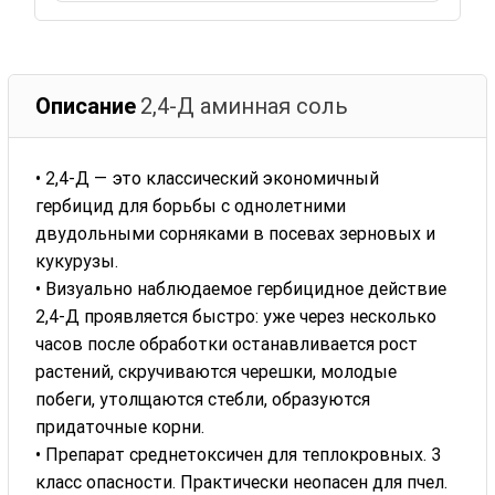
Описание
2,4-Д аминная соль
• 2,4-Д — это классический экономичный
гербицид для борьбы с однолетними
двудольными сорняками в посевах зерновых и
кукурузы.
• Визуально наблюдаемое гербицидное действие
2,4-Д проявляется быстро: уже через несколько
часов после обработки останавливается рост
растений, скручиваются черешки, молодые
побеги, утолщаются стебли, образуются
придаточные корни.
• Препарат среднетоксичен для теплокровных. 3
класс опасности. Практически неопасен для пчел.