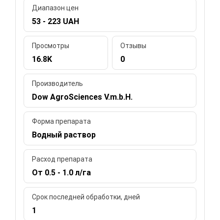
Диапазон цен
53 - 223 UAH
Просмотры
Отзывы
16.8K
0
Производитель
Dow AgroSciences V.m.b.H.
Форма препарата
Водный раствор
Расход препарата
От 0.5 - 1.0 л/га
Срок последней обработки, дней
1