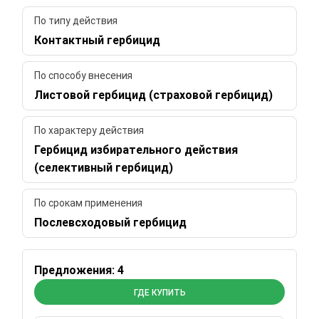
По типу действия
Контактный гербицид
По способу внесения
Листовой гербицид (страховой гербицид)
По характеру действия
Гербицид избирательного действия
(селективный гербицид)
По срокам применения
Послевсходовый гербицид
Предложения: 4
ГДЕ КУПИТЬ