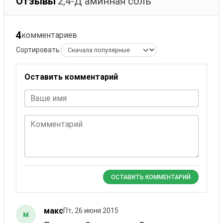
Отзывы
2,4-Д аминная соль
4
комментариев
Сортировать:
Оставить комментарий
Ваше имя
Комментарий
ОСТАВИТЬ КОММЕНТАРИЙ
макс
Пт, 26 июня 2015
м