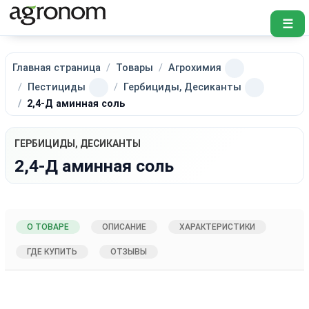
☰
Главная страница
Товары
Агрохимия
Пестициды
Гербициды, Десиканты
2,4-Д аминная соль
ГЕРБИЦИДЫ, ДЕСИКАНТЫ
2,4-Д аминная соль
О ТОВАРЕ
ОПИСАНИЕ
ХАРАКТЕРИСТИКИ
ГДЕ КУПИТЬ
ОТЗЫВЫ