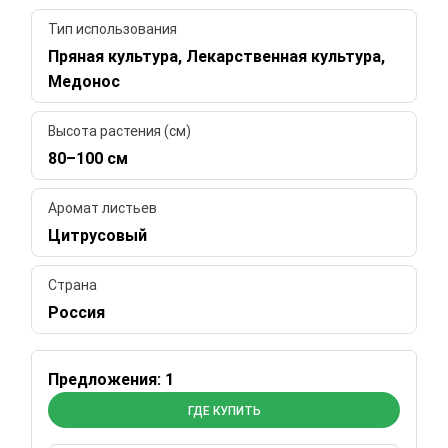
Тип использования
Пряная культура, Лекарственная культура,
Медонос
Высота растения (см)
80–100 см
Аромат листьев
Цитрусовый
Страна
Россия
Предложения: 1
ГДЕ КУПИТЬ