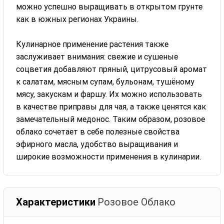
можно успешно выращивать в открытом грунте
как в южных регионах Украины.
Кулинарное применение растения также
заслуживает внимания: свежие и сушеные
соцветия добавляют пряный, цитрусовый аромат
к салатам, мясным супам, бульонам, тушёному
мясу, закускам и фаршу. Их можно использовать
в качестве приправы для чая, а также ценятся как
замечательный медонос. Таким образом, розовое
облако сочетает в себе полезные свойства
эфирного масла, удобство выращивания и
широкие возможности применения в кулинарии.
Характеристики
Розовое Облако