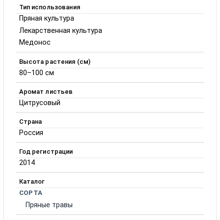
Тип использования
Пряная культура
Лекарственная культура
Медонос
Высота растения (см)
80–100 см
Аромат листьев
Цитрусовый
Страна
Россия
Год регистрации
2014
Каталог
СОРТА
Пряные травы