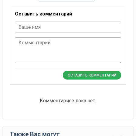
Оставить комментарий
Ваше имя
Комментарий
ОСТАВИТЬ КОММЕНТАРИЙ
Комментариев пока нет.
Также Вас могут