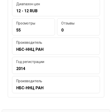
Диапазон цен
12 - 12 RUB
Просмотры
Отзывы
55
0
Производитель
НБС-ННЦ РАН
Год регистрации
2014
Производитель
НБС-ННЦ РАН