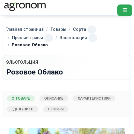
☰
Главная страница
Товары
Сорта
Пряные травы
Эльсгольция
Розовое Облако
ЭЛЬСГОЛЬЦИЯ
Розовое Облако
О ТОВАРЕ
ОПИСАНИЕ
ХАРАКТЕРИСТИКИ
ГДЕ КУПИТЬ
ОТЗЫВЫ