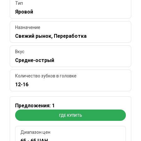
Тип
Яровой
Назначение
Свежий рынок, Переработка
Вкус
Средне-острый
Количество зубков в головке
12-16
Предложения: 1
ГДЕ КУПИТЬ
Диапазон цен
65 - 65 UAH