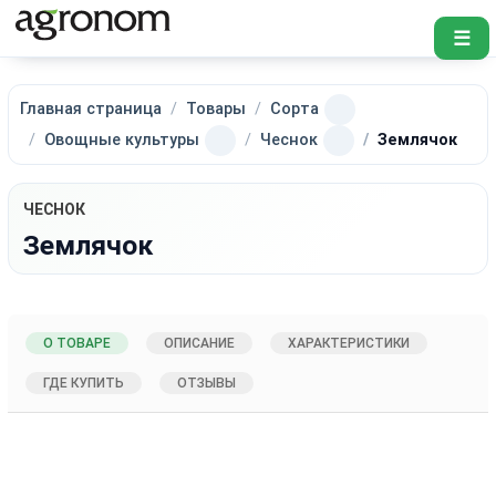
☰
Главная страница
Товары
Сорта
Овощные культуры
Чеснок
Землячок
ЧЕСНОК
Землячок
О ТОВАРЕ
ОПИСАНИЕ
ХАРАКТЕРИСТИКИ
ГДЕ КУПИТЬ
ОТЗЫВЫ