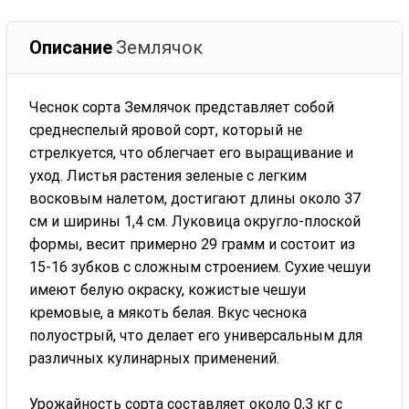
Описание
Землячок
Чеснок сорта Землячок представляет собой
среднеспелый яровой сорт, который не
стрелкуется, что облегчает его выращивание и
уход. Листья растения зеленые с легким
восковым налетом, достигают длины около 37
см и ширины 1,4 см. Луковица округло-плоской
формы, весит примерно 29 грамм и состоит из
15-16 зубков с сложным строением. Сухие чешуи
имеют белую окраску, кожистые чешуи
кремовые, а мякоть белая. Вкус чеснока
полуострый, что делает его универсальным для
различных кулинарных применений.
Урожайность сорта составляет около 0,3 кг с