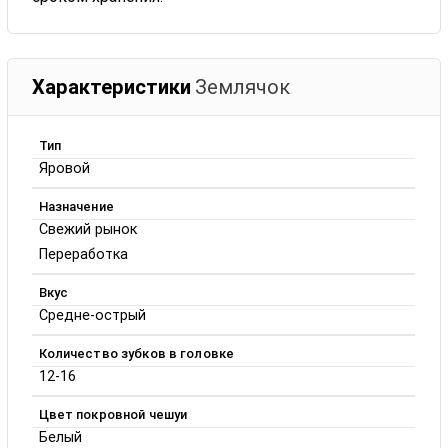
Характеристики
Землячок
Тип
Яровой
Назначение
Свежий рынок
Переработка
Вкус
Средне-острый
Количество зубков в головке
12-16
Цвет покровной чешуи
Белый