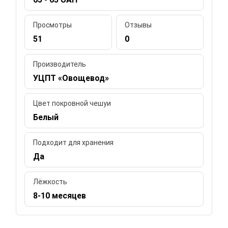
Просмотры
Отзывы
51
0
Производитель
УЦПТ «Овощевод»
Цвет покровной чешуи
Белый
Подходит для хранения
Да
Лёжкость
8-10 месяцев