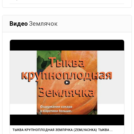
Видео
Землячок
▶
ТЫКВА КРУПНОПЛОДНАЯ ЗЕМЛЯЧКА (ZEMLYACHKA) ТЫКВА ...