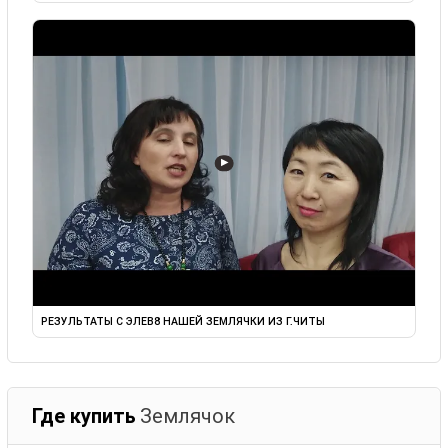
▶
РЕЗУЛЬТАТЫ С ЭЛЕВ8 НАШЕЙ ЗЕМЛЯЧКИ ИЗ Г.ЧИТЫ
Где купить
Землячок