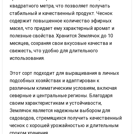
квадратного метра, что позволяет получать
стабильный и качественный продукт. Чеснок
содержит повышенное количество эфирных
масел, что придает ему характерный аромат и
полезные свойства. Хранится Землячок до 10
месяцев, сохраняя свои вкусовые качества и
свежесть, что удобно для длительного
использования.
Этот сорт подходит для выращивания в личных
подсобных хозяйствах и адаптирован к
различным климатическим условиям, включая
северные и центральные регионы. Благодаря
своим характеристикам и устойчивости,
Землячок является надежным выбором для
садоводов, стремящихся получить качественный
чеснок с хорошей урожайностью и длительным
сроком хранения.