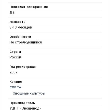
Подходит для хранения
Да
Лёжкость
8-10 месяцев
Особенности
Не стрелкующийся
Страна
Россия
Год регистрации
2007
Каталог
СОРТА
Овощные культуры
Производитель
УЦПТ «Овощевод»