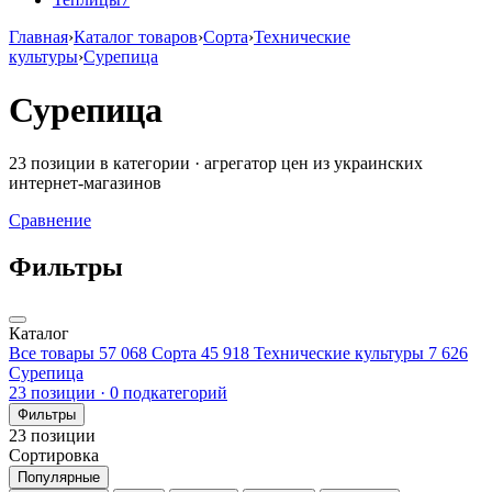
Главная
›
Каталог товаров
›
Сорта
›
Технические
культуры
›
Сурепица
Сурепица
23
позиции в категории · агрегатор цен из украинских
интернет-магазинов
Сравнение
Фильтры
Каталог
Все товары
57 068
Сорта
45 918
Технические культуры
7 626
Сурепица
23 позиции · 0 подкатегорий
Фильтры
23
позиции
Сортировка
Популярные