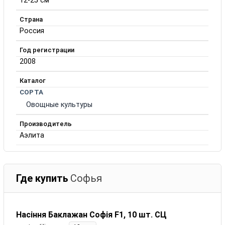
12-25 см
Страна
Россия
Год регистрации
2008
Каталог
СОРТА
Овощные культуры
Производитель
Аэлита
Где купить
Софья
Насіння Баклажан Софія F1, 10 шт. СЦ