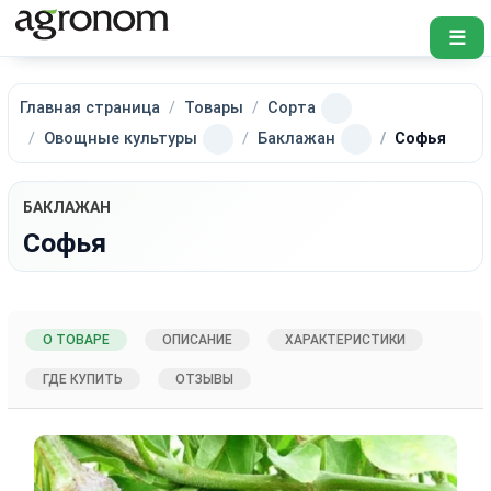
☰
Главная страница
Товары
Сорта
Овощные культуры
Баклажан
Софья
БАКЛАЖАН
Софья
О ТОВАРЕ
ОПИСАНИЕ
ХАРАКТЕРИСТИКИ
ГДЕ КУПИТЬ
ОТЗЫВЫ