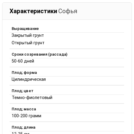
Характеристики
Софья
Выращивание
Закрытый грунт
Открытый грунт
Сроки созревания (рассада)
50-60 дней
Плод; форма
Цилиндрическая
Плод; цвет
Темно-фиолетовый
Плод; масса
100-200 грамм
Плод; длина