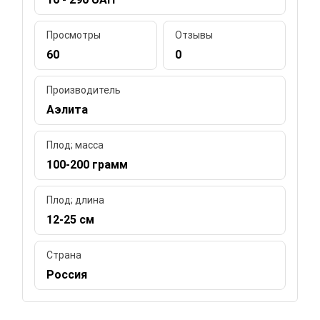
Просмотры
Отзывы
60
0
Производитель
Аэлита
Плод; масса
100-200 грамм
Плод; длина
12-25 см
Страна
Россия