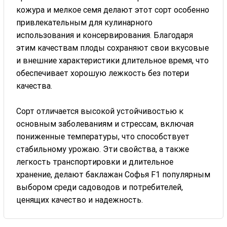
кожура и мелкое семя делают этот сорт особенно
привлекательным для кулинарного
использования и консервирования. Благодаря
этим качествам плоды сохраняют свои вкусовые
и внешние характеристики длительное время, что
обеспечивает хорошую лежкость без потери
качества.
Сорт отличается высокой устойчивостью к
основным заболеваниям и стрессам, включая
пониженные температуры, что способствует
стабильному урожаю. Эти свойства, а также
легкость транспортировки и длительное
хранение, делают баклажан Софья F1 популярным
выбором среди садоводов и потребителей,
ценящих качество и надежность.