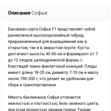
Описание
Софья
Баклажан сорта Софья F1 представляет собой
раннеспелый высокоурожайный гибрид,
предназначенный для выращивания как в
открытом, так и в закрытом грунте. Кусты
достигают высоты 45-60 см и формируют от 7
до 12 плодов цилиндрической формы с
блестящей темно-фиолетовой кожицей. Плоды
имеют длину 18-20 см, диаметр 7-10 см и массу
около 190-200 г, что делает их удобными для
сбора и транспортировки.
Мякоть баклажанов Софья отличается
нежностью и плотностью, бело-зеленого цвета,
при этом полностью лишена горечи. Тонкая