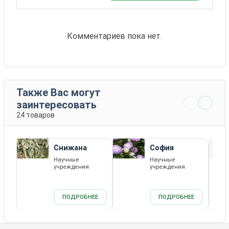
Комментариев пока нет.
Также Вас могут
заинтересовать
24 товаров
Снижана
София
Научные
Научные
учреждения
учреждения
ПОДРОБНЕЕ
ПОДРОБНЕЕ