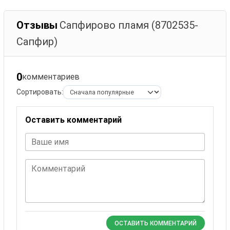
Отзывы
Сапфирово пламя (8702535-
Сапфир)
0
комментариев
Сортировать:
Оставить комментарий
Ваше имя
Комментарий
ОСТАВИТЬ КОММЕНТАРИЙ