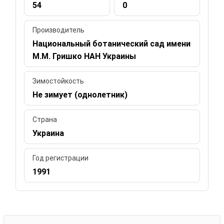
54
0
Производитель
Национальный ботанический сад имени
М.М. Гришко НАН Украины
Зимостойкость
Не зимует (однолетник)
Страна
Украина
Год регистрации
1991