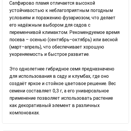
Сапфирово пламя отличается высокой
устойчивостью к неблагоприятным погодным
условиям и поражению фузариозом, что делает
его надёжным выбором для садов с
переменчивой климактом. Рекомендуемое время
посева – осенью (сентябрь–октябрь) или весной
(март–апрель), что обеспечивает хорошую
укореняемость и быстрое развитие.
Это однолетнее гибридное семя предназначено
для использования в саду и клумбах, где оно
создаёт яркое и стойкое цветовое решение. Вес
семени составляет 0,3 г, а его универсальное
применение позволяет использовать растение
как декоративный элемент в различных
компоновках.