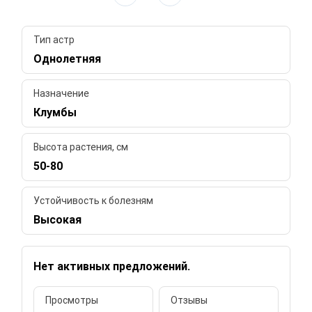
Тип астр
Однолетняя
Назначение
Клумбы
Высота растения, см
50-80
Устойчивость к болезням
Высокая
Нет активных предложений.
Просмотры
Отзывы