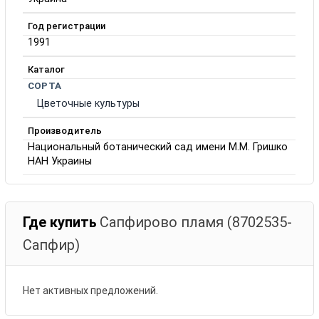
Год регистрации
1991
Каталог
СОРТА
Цветочные культуры
Производитель
Национальный ботанический сад имени М.М. Гришко
НАН Украины
Где купить
Сапфирово пламя (8702535-
Сапфир)
Нет активных предложений.