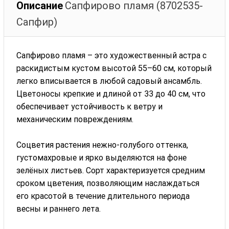
Описание
Сапфирово пламя (8702535-
Сапфир)
Сапфирово пламя – это художественный астра с
раскидистым кустом высотой 55–60 см, который
легко вписывается в любой садовый ансамбль.
Цветоносы крепкие и длиной от 33 до 40 см, что
обеспечивает устойчивость к ветру и
механическим повреждениям.
Соцветия растения нежно-голубого оттенка,
густомахровые и ярко выделяются на фоне
зелёных листьев. Сорт характеризуется средним
сроком цветения, позволяющим наслаждаться
его красотой в течение длительного периода
весны и раннего лета.