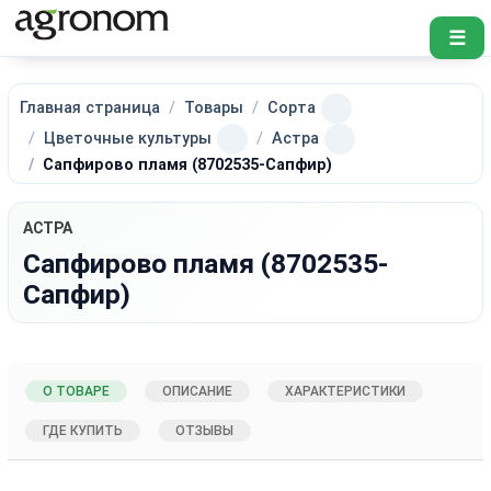
☰
Главная страница
Товары
Сорта
Цветочные культуры
Астра
Сапфирово пламя (8702535-Сапфир)
АСТРА
Сапфирово пламя (8702535-
Сапфир)
О ТОВАРЕ
ОПИСАНИЕ
ХАРАКТЕРИСТИКИ
ГДЕ КУПИТЬ
ОТЗЫВЫ