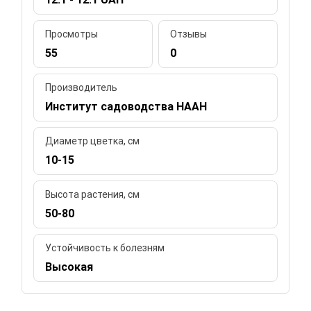
Просмотры
Отзывы
55
0
Производитель
Институт садоводства НААН
Диаметр цветка, см
10-15
Высота растения, см
50-80
Устойчивость к болезням
Высокая