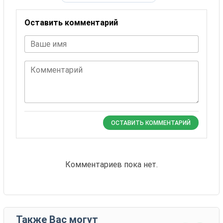
Оставить комментарий
Ваше имя
Комментарий
ОСТАВИТЬ КОММЕНТАРИЙ
Комментариев пока нет.
Также Вас могут