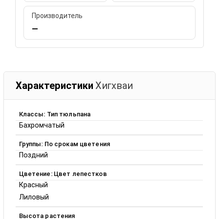
Производитель
—
Характеристики
Хигхваи
Классы: Тип тюльпана
Бахромчатый
Группы: По срокам цветения
Поздний
Цветение: Цвет лепестков
Красный
Лиловый
Высота растения