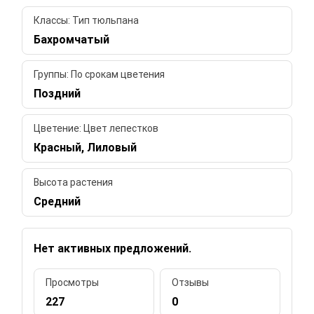
Классы: Тип тюльпана
Бахромчатый
Группы: По срокам цветения
Поздний
Цветение: Цвет лепестков
Красный, Лиловый
Высота растения
Средний
Нет активных предложений.
Просмотры
Отзывы
227
0