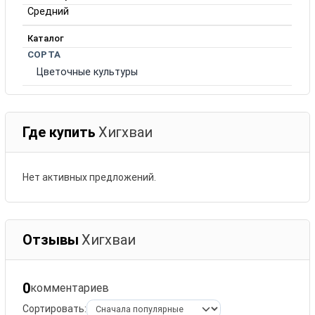
Средний
Каталог
СОРТА
Цветочные культуры
Где купить
Хигхваи
Нет активных предложений.
Отзывы
Хигхваи
0
комментариев
Сортировать: