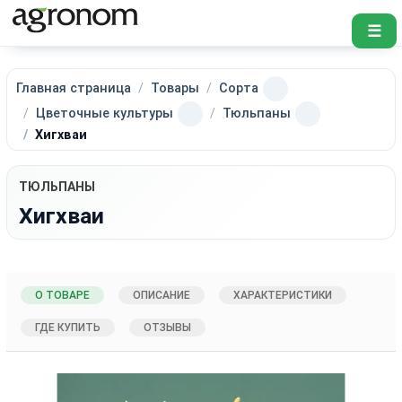
☰
Главная страница
Товары
Сорта
Цветочные культуры
Тюльпаны
Хигхваи
ТЮЛЬПАНЫ
Хигхваи
О ТОВАРЕ
ОПИСАНИЕ
ХАРАКТЕРИСТИКИ
ГДЕ КУПИТЬ
ОТЗЫВЫ